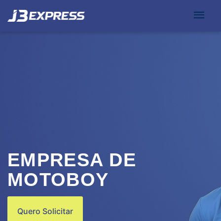
EMPRESA DE
MOTOBOY
Quero Solicitar