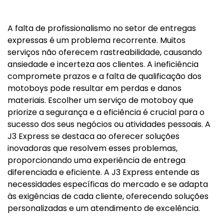
A falta de profissionalismo no setor de entregas
expressas é um problema recorrente. Muitos
serviços não oferecem rastreabilidade, causando
ansiedade e incerteza aos clientes. A ineficiência
compromete prazos e a falta de qualificação dos
motoboys pode resultar em perdas e danos
materiais. Escolher um serviço de motoboy que
priorize a segurança e a eficiência é crucial para o
sucesso dos seus negócios ou atividades pessoais. A
J3 Express se destaca ao oferecer soluções
inovadoras que resolvem esses problemas,
proporcionando uma experiência de entrega
diferenciada e eficiente. A J3 Express entende as
necessidades específicas do mercado e se adapta
às exigências de cada cliente, oferecendo soluções
personalizadas e um atendimento de excelência.