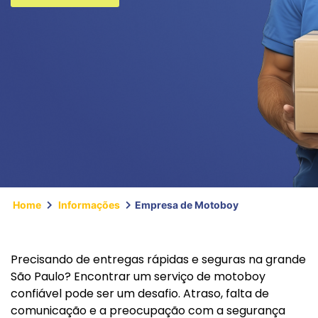
Home
Informações
Empresa de Motoboy
Precisando de entregas rápidas e seguras na grande
São Paulo? Encontrar um serviço de motoboy
confiável pode ser um desafio. Atraso, falta de
comunicação e a preocupação com a segurança