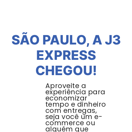
SÃO PAULO, A J3
EXPRESS
CHEGOU!
Aproveite a
experiência para
economizar
tempo e dinheiro
com entregas,
seja você um e-
commerce ou
alguém que