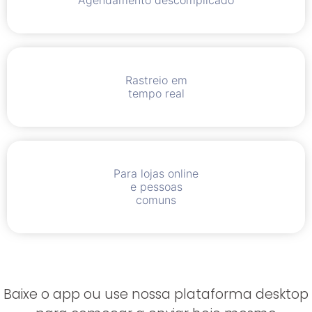
Rastreio em
tempo real
Para lojas online
e pessoas
comuns
Baixe o app ou use nossa plataforma desktop