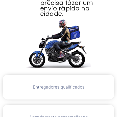
precisa fazer um
envio rápido na
cidade.
Entregadores qualificados
Agendamento descomplicado