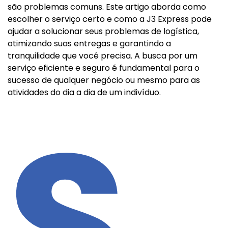
são problemas comuns. Este artigo aborda como
escolher o serviço certo e como a J3 Express pode
ajudar a solucionar seus problemas de logística,
otimizando suas entregas e garantindo a
tranquilidade que você precisa. A busca por um
serviço eficiente e seguro é fundamental para o
sucesso de qualquer negócio ou mesmo para as
atividades do dia a dia de um indivíduo.
S