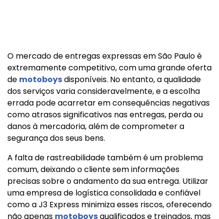
O mercado de entregas expressas em São Paulo é
extremamente competitivo, com uma grande oferta
de
motoboys
disponíveis. No entanto, a qualidade
dos serviços varia consideravelmente, e a escolha
errada pode acarretar em consequências negativas
como atrasos significativos nas entregas, perda ou
danos à mercadoria, além de comprometer a
segurança dos seus bens.
A falta de rastreabilidade também é um problema
comum, deixando o cliente sem informações
precisas sobre o andamento da sua entrega. Utilizar
uma empresa de logística consolidada e confiável
como a J3 Express minimiza esses riscos, oferecendo
não apenas
motoboys
qualificados e treinados, mas