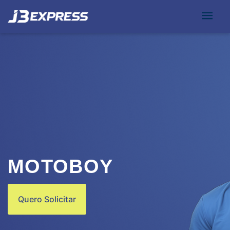
MOTOBOY
Quero Solicitar