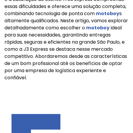
essas dificuldades e oferece uma solução completa,
combinando tecnologia de ponta com
motoboy
s
altamente qualificados. Neste artigo, vamos explorar
detalhadamente como escolher o
motoboy
ideal
para suas necessidades, garantindo entregas
rápidas, seguras e eficientes na grande São Paulo, e
como a J3 Express se destaca nesse mercado
competitivo. Abordaremos desde as características
de um bom profissional até os benefícios de optar
por uma empresa de logística experiente e
confiável.