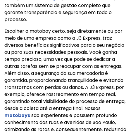
também um sistema de gestão completo que
garante transparência e segurança em todo o
processo.
Escolher o motoboy certo, seja diretamente ou por
meio de uma empresa como a J3 Express, traz
diversos benefícios significativos para o seu negócio
ou para suas necessidades pessoais. Você ganha
tempo precioso, uma vez que pode se dedicar a
outras tarefas sem se preocupar com as entregas.
Além disso, a segurança da sua mercadoria é
garantida, proporcionando tranquilidade e evitando
transtornos com perdas ou danos. A J3 Express, por
exemplo, oferece rastreamento em tempo real,
garantindo total visibilidade do processo de entrega,
desde a coleta até a entrega final. Nossos
motoboys
são experientes e possuem profundo
conhecimento das ruas e avenidas de São Paulo,
otimizando as rotas e, consequentemente, reduzindo