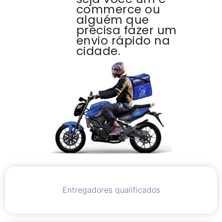
commerce ou
alguém que
precisa fazer um
envio rápido na
cidade.
Entregadores qualificados