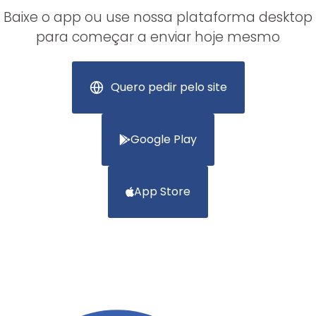
Baixe o app ou use nossa plataforma desktop
para começar a enviar hoje mesmo
Quero pedir pelo site
Google Play
App Store