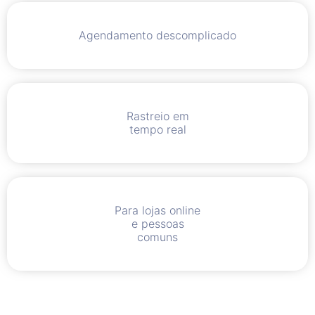
Agendamento descomplicado
Rastreio em
tempo real
Para lojas online
e pessoas
comuns