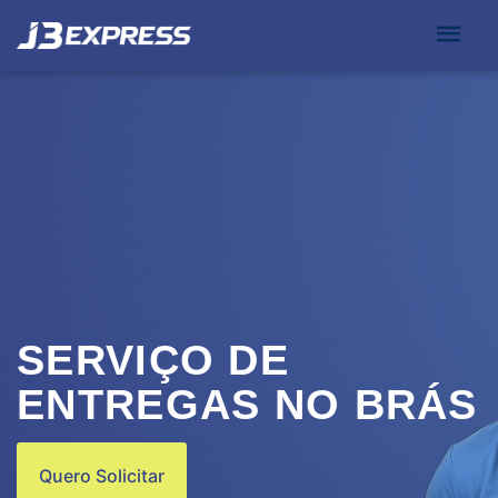
SERVIÇO DE
ENTREGAS NO BRÁS
Quero Solicitar