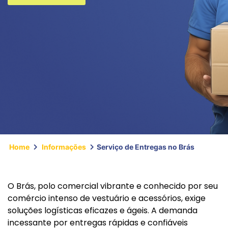
Home
Informações
Serviço de Entregas no Brás
O Brás, polo comercial vibrante e conhecido por seu
comércio intenso de vestuário e acessórios, exige
soluções logísticas eficazes e ágeis. A demanda
incessante por entregas rápidas e confiáveis