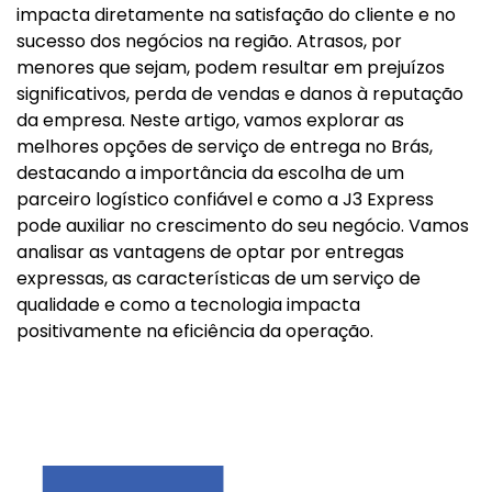
impacta diretamente na satisfação do cliente e no
sucesso dos negócios na região. Atrasos, por
menores que sejam, podem resultar em prejuízos
significativos, perda de vendas e danos à reputação
da empresa. Neste artigo, vamos explorar as
melhores opções de serviço de entrega no Brás,
destacando a importância da escolha de um
parceiro logístico confiável e como a J3 Express
pode auxiliar no crescimento do seu negócio. Vamos
analisar as vantagens de optar por entregas
expressas, as características de um serviço de
qualidade e como a tecnologia impacta
positivamente na eficiência da operação.