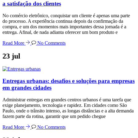
a satisfação dos clientes
No comércio eletrônico, conquistar um cliente é apenas uma parte
do processo. A experiência continua depois da confirmação da
compra, e um dos momentos mais importantes dessa jornada é a
entrega. Afinal, de nada adianta oferecer um bom produto e
Read More
No Comments
23
jul
Entregas urbanas: desafios e soluções para empresas
em grandes cidades
Administrar entregas em grandes centros urbanos é uma tarefa que
exige planejamento, tecnologia e rapidez. Em cidades como São
Paulo, onde o trânsito intenso, as longas distâncias e a alta demanda
fazem parte da rotina, garantir que um pedido chegue
Read More
No Comments