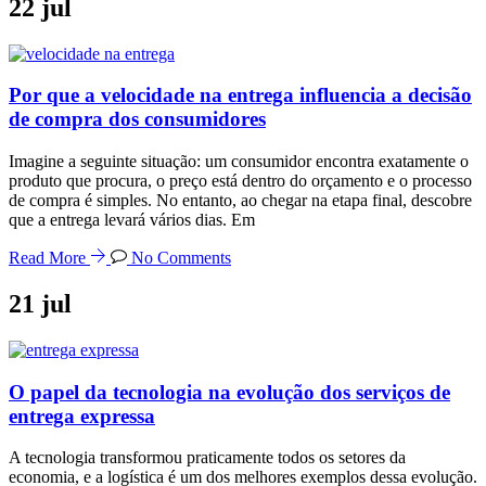
22
jul
Por que a velocidade na entrega influencia a decisão
de compra dos consumidores
Imagine a seguinte situação: um consumidor encontra exatamente o
produto que procura, o preço está dentro do orçamento e o processo
de compra é simples. No entanto, ao chegar na etapa final, descobre
que a entrega levará vários dias. Em
Read More
No Comments
21
jul
O papel da tecnologia na evolução dos serviços de
entrega expressa
A tecnologia transformou praticamente todos os setores da
economia, e a logística é um dos melhores exemplos dessa evolução.