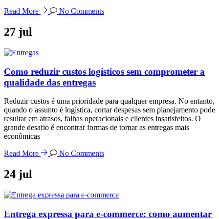
Read More
No Comments
27
jul
Como reduzir custos logísticos sem comprometer a
qualidade das entregas
Reduzir custos é uma prioridade para qualquer empresa. No entanto,
quando o assunto é logística, cortar despesas sem planejamento pode
resultar em atrasos, falhas operacionais e clientes insatisfeitos. O
grande desafio é encontrar formas de tornar as entregas mais
econômicas
Read More
No Comments
24
jul
Entrega expressa para e-commerce: como aumentar