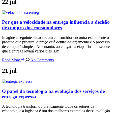
22
jul
Por que a velocidade na entrega influencia a decisão
de compra dos consumidores
Imagine a seguinte situação: um consumidor encontra exatamente o
produto que procura, o preço está dentro do orçamento e o processo
de compra é simples. No entanto, ao chegar na etapa final, descobre
que a entrega levará vários dias. Em
Read More
No Comments
21
jul
O papel da tecnologia na evolução dos serviços de
entrega expressa
A tecnologia transformou praticamente todos os setores da
economia, e a logística é um dos melhores exemplos dessa evolução.