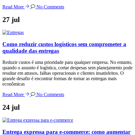
Read More
No Comments
27
jul
Como reduzir custos logísticos sem comprometer a
qualidade das entregas
Reduzir custos é uma prioridade para qualquer empresa. No entanto,
quando o assunto é logística, cortar despesas sem planejamento pode
resultar em atrasos, falhas operacionais e clientes insatisfeitos. O
grande desafio é encontrar formas de tornar as entregas mais
econômicas
Read More
No Comments
24
jul
Entrega expressa para e-commerce: como aumentar