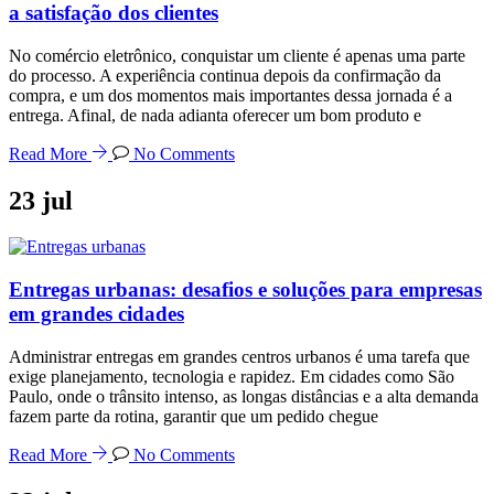
a satisfação dos clientes
No comércio eletrônico, conquistar um cliente é apenas uma parte
do processo. A experiência continua depois da confirmação da
compra, e um dos momentos mais importantes dessa jornada é a
entrega. Afinal, de nada adianta oferecer um bom produto e
Read More
No Comments
23
jul
Entregas urbanas: desafios e soluções para empresas
em grandes cidades
Administrar entregas em grandes centros urbanos é uma tarefa que
exige planejamento, tecnologia e rapidez. Em cidades como São
Paulo, onde o trânsito intenso, as longas distâncias e a alta demanda
fazem parte da rotina, garantir que um pedido chegue
Read More
No Comments