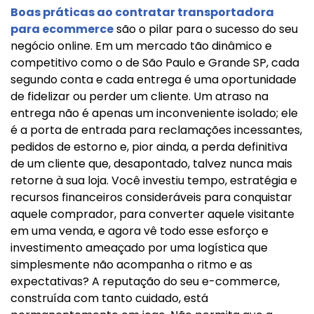
Boas práticas ao contratar transportadora
para ecommerce
são o pilar para o sucesso do seu
negócio online. Em um mercado tão dinâmico e
competitivo como o de São Paulo e Grande SP, cada
segundo conta e cada entrega é uma oportunidade
de fidelizar ou perder um cliente. Um atraso na
entrega não é apenas um inconveniente isolado; ele
é a porta de entrada para reclamações incessantes,
pedidos de estorno e, pior ainda, a perda definitiva
de um cliente que, desapontado, talvez nunca mais
retorne à sua loja. Você investiu tempo, estratégia e
recursos financeiros consideráveis para conquistar
aquele comprador, para converter aquele visitante
em uma venda, e agora vê todo esse esforço e
investimento ameaçado por uma logística que
simplesmente não acompanha o ritmo e as
expectativas? A reputação do seu e-commerce,
construída com tanto cuidado, está