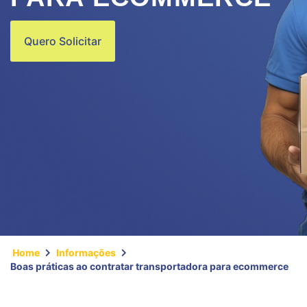
Quero Solicitar
Home
Informações
Boas práticas ao contratar transportadora para ecommerce