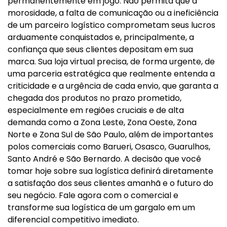
permanentemente em jogo. Não permita que a
morosidade, a falta de comunicação ou a ineficiência
de um parceiro logístico comprometam seus lucros
arduamente conquistados e, principalmente, a
confiança que seus clientes depositam em sua
marca. Sua loja virtual precisa, de forma urgente, de
uma parceria estratégica que realmente entenda a
criticidade e a urgência de cada envio, que garanta a
chegada dos produtos no prazo prometido,
especialmente em regiões cruciais e de alta
demanda como a Zona Leste, Zona Oeste, Zona
Norte e Zona Sul de São Paulo, além de importantes
polos comerciais como Barueri, Osasco, Guarulhos,
Santo André e São Bernardo. A decisão que você
tomar hoje sobre sua logística definirá diretamente
a satisfação dos seus clientes amanhã e o futuro do
seu negócio. Fale agora com o comercial e
transforme sua logística de um gargalo em um
diferencial competitivo imediato.