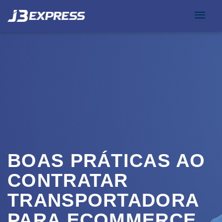
BOAS PRÁTICAS AO
CONTRATAR
TRANSPORTADORA
PARA ECOMMERCE