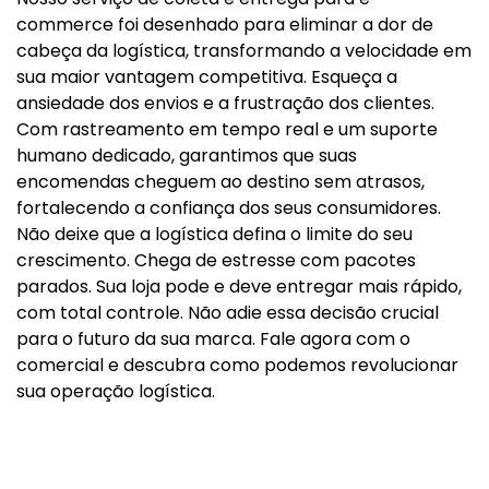
commerce foi desenhado para eliminar a dor de
cabeça da logística, transformando a velocidade em
sua maior vantagem competitiva. Esqueça a
ansiedade dos envios e a frustração dos clientes.
Com rastreamento em tempo real e um suporte
humano dedicado, garantimos que suas
encomendas cheguem ao destino sem atrasos,
fortalecendo a confiança dos seus consumidores.
Não deixe que a logística defina o limite do seu
crescimento. Chega de estresse com pacotes
parados. Sua loja pode e deve entregar mais rápido,
com total controle. Não adie essa decisão crucial
para o futuro da sua marca. Fale agora com o
comercial e descubra como podemos revolucionar
sua operação logística.