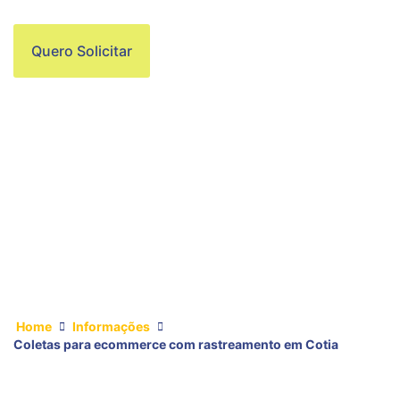
Quero Solicitar
Home
Informações
Coletas para ecommerce com rastreamento em Cotia