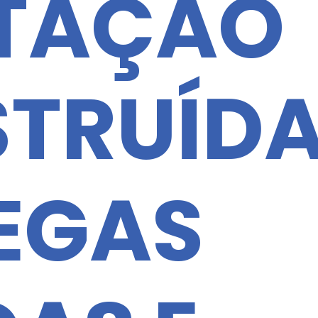
TAÇÃO
TRUÍDA
EGAS