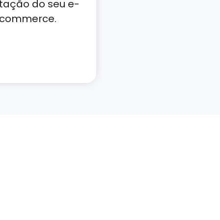
tação do seu e-
commerce.