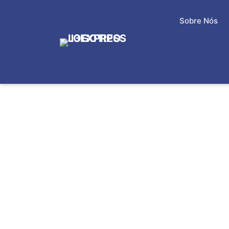
Sobre Nós
COLETAS PARA