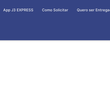
App J3 EXPRESS
Como Solicitar
Quero ser Entrega
 ECOMMERCE NO