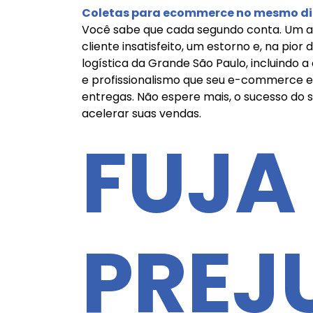
Coletas para ecommerce no mesmo di
Você sabe que cada segundo conta. Um at
cliente insatisfeito, um estorno e, na pio
logística da Grande São Paulo, incluindo 
e profissionalismo que seu e-commerce ex
entregas. Não espere mais, o sucesso do
acelerar suas vendas.
FUJA
PREJ