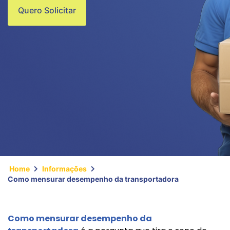
Quero Solicitar
Home
Informações
Como mensurar desempenho da transportadora
Como mensurar desempenho da