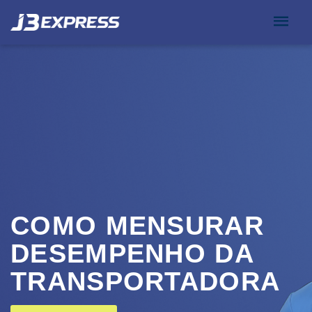
COMO MENSURAR
DESEMPENHO DA
TRANSPORTADORA