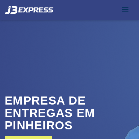
EMPRESA DE
ENTREGAS EM
PINHEIROS