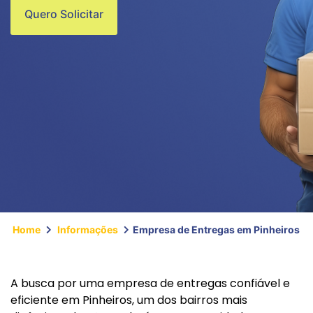
Quero Solicitar
Home
Informações
Empresa de Entregas em Pinheiros
A busca por uma empresa de entregas confiável e
eficiente em Pinheiros, um dos bairros mais