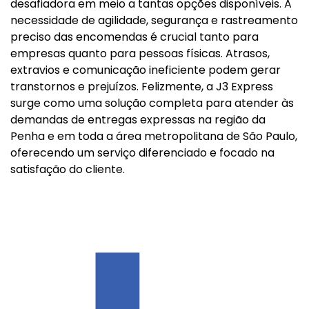
desafiadora em meio a tantas opções disponíveis. A
necessidade de agilidade, segurança e rastreamento
preciso das encomendas é crucial tanto para
empresas quanto para pessoas físicas. Atrasos,
extravios e comunicação ineficiente podem gerar
transtornos e prejuízos. Felizmente, a J3 Express
surge como uma solução completa para atender às
demandas de entregas expressas na região da
Penha e em toda a área metropolitana de São Paulo,
oferecendo um serviço diferenciado e focado na
satisfação do cliente.