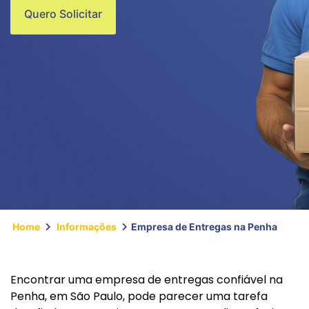
Quero Solicitar
Home
Informações
Empresa de Entregas na Penha
Encontrar uma empresa de entregas confiável na
Penha, em São Paulo, pode parecer uma tarefa