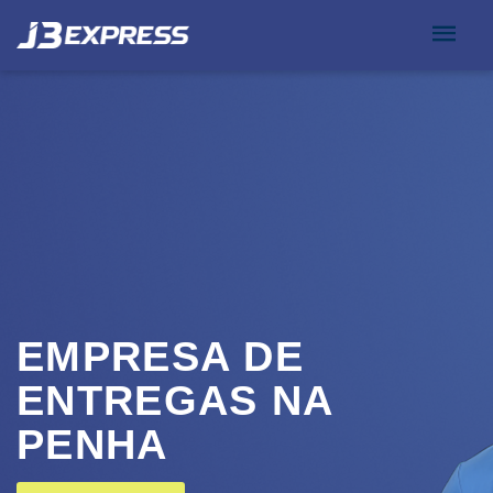
EMPRESA DE
ENTREGAS NA
PENHA