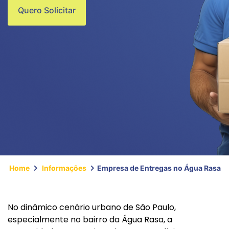
Quero Solicitar
Home
Informações
Empresa de Entregas no Água Rasa
No dinâmico cenário urbano de São Paulo,
especialmente no bairro da Água Rasa, a