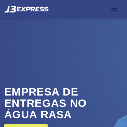
EMPRESA DE
ENTREGAS NO
ÁGUA RASA