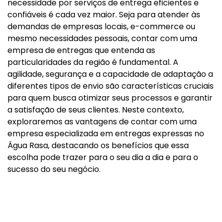
necessidade por serviços de entrega eficientes e
confiáveis é cada vez maior. Seja para atender às
demandas de empresas locais, e-commerce ou
mesmo necessidades pessoais, contar com uma
empresa de entregas que entenda as
particularidades da região é fundamental. A
agilidade, segurança e a capacidade de adaptação a
diferentes tipos de envio são características cruciais
para quem busca otimizar seus processos e garantir
a satisfação de seus clientes. Neste contexto,
exploraremos as vantagens de contar com uma
empresa especializada em entregas expressas no
Água Rasa, destacando os benefícios que essa
escolha pode trazer para o seu dia a dia e para o
sucesso do seu negócio.