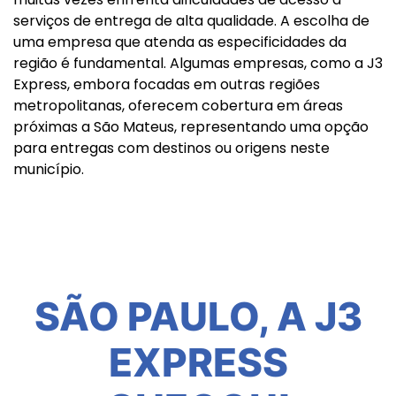
serviços de entrega de alta qualidade. A escolha de
uma empresa que atenda as especificidades da
região é fundamental. Algumas empresas, como a J3
Express, embora focadas em outras regiões
metropolitanas, oferecem cobertura em áreas
próximas a São Mateus, representando uma opção
para entregas com destinos ou origens neste
município.
SÃO PAULO, A J3
EXPRESS