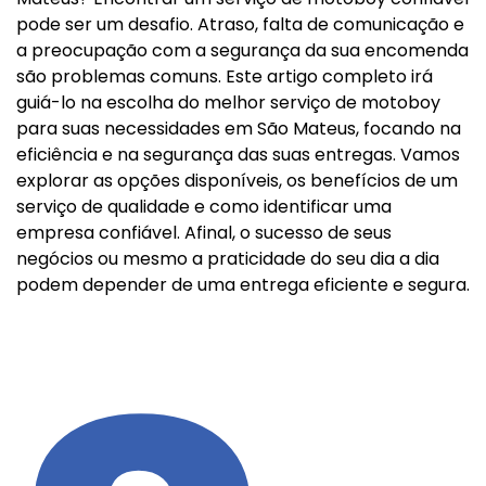
pode ser um desafio. Atraso, falta de comunicação e
a preocupação com a segurança da sua encomenda
são problemas comuns. Este artigo completo irá
guiá-lo na escolha do melhor serviço de motoboy
para suas necessidades em São Mateus, focando na
eficiência e na segurança das suas entregas. Vamos
explorar as opções disponíveis, os benefícios de um
serviço de qualidade e como identificar uma
empresa confiável. Afinal, o sucesso de seus
negócios ou mesmo a praticidade do seu dia a dia
podem depender de uma entrega eficiente e segura.