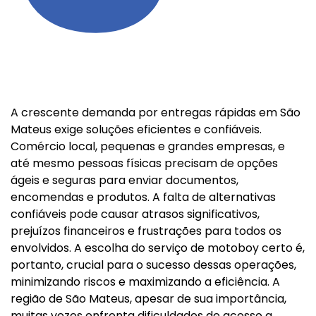
A crescente demanda por entregas rápidas em São
Mateus exige soluções eficientes e confiáveis.
Comércio local, pequenas e grandes empresas, e
até mesmo pessoas físicas precisam de opções
ágeis e seguras para enviar documentos,
encomendas e produtos. A falta de alternativas
confiáveis pode causar atrasos significativos,
prejuízos financeiros e frustrações para todos os
envolvidos. A escolha do serviço de motoboy certo é,
portanto, crucial para o sucesso dessas operações,
minimizando riscos e maximizando a eficiência. A
região de São Mateus, apesar de sua importância,
muitas vezes enfrenta dificuldades de acesso a