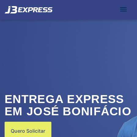
ENTREGA EXPRESS
EM JOSÉ BONIFÁCIO
Quero Solicitar