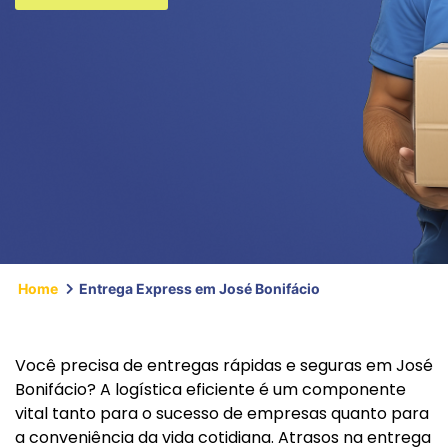
Home
Entrega Express em José Bonifácio
Você precisa de entregas rápidas e seguras em José
Bonifácio? A logística eficiente é um componente
vital tanto para o sucesso de empresas quanto para
a conveniência da vida cotidiana. Atrasos na entrega