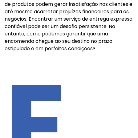
de produtos podem gerar insatisfação nos clientes e
até mesmo acarretar prejuízos financeiros para os
negócios. Encontrar um serviço de entrega expressa
confiável pode ser um desafio persistente. No
entanto, como podemos garantir que uma
encomenda chegue ao seu destino no prazo
estipulado e em perfeitas condições?
E