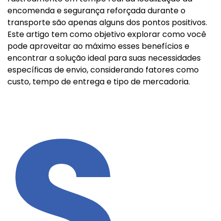
encomenda e segurança reforçada durante o
transporte são apenas alguns dos pontos positivos.
Este artigo tem como objetivo explorar como você
pode aproveitar ao máximo esses benefícios e
encontrar a solução ideal para suas necessidades
específicas de envio, considerando fatores como
custo, tempo de entrega e tipo de mercadoria.
S