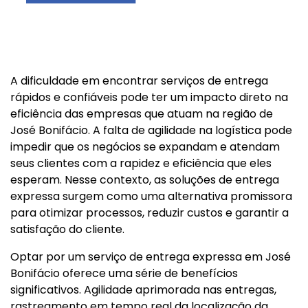
A dificuldade em encontrar serviços de entrega
rápidos e confiáveis pode ter um impacto direto na
eficiência das empresas que atuam na região de
José Bonifácio. A falta de agilidade na logística pode
impedir que os negócios se expandam e atendam
seus clientes com a rapidez e eficiência que eles
esperam. Nesse contexto, as soluções de entrega
expressa surgem como uma alternativa promissora
para otimizar processos, reduzir custos e garantir a
satisfação do cliente.
Optar por um serviço de entrega expressa em José
Bonifácio oferece uma série de benefícios
significativos. Agilidade aprimorada nas entregas,
rastreamento em tempo real da localização da