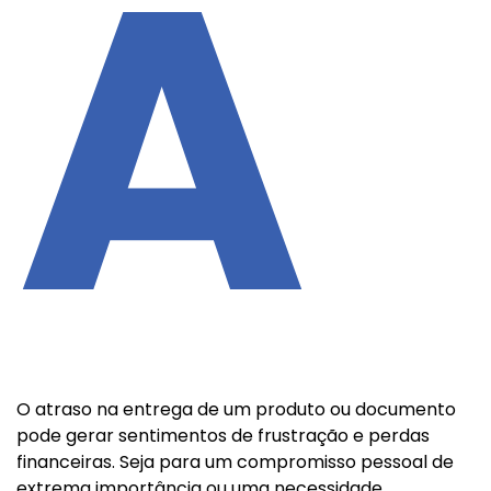
A
O atraso na entrega de um produto ou documento
pode gerar sentimentos de frustração e perdas
financeiras. Seja para um compromisso pessoal de
extrema importância ou uma necessidade