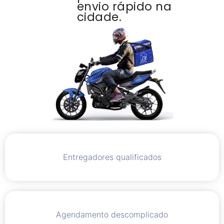
envio rápido na
cidade.
Entregadores qualificados
Agendamento descomplicado