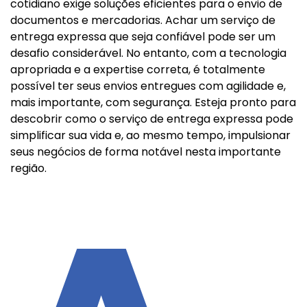
cotidiano exige soluções eficientes para o envio de
documentos e mercadorias. Achar um serviço de
entrega expressa que seja confiável pode ser um
desafio considerável. No entanto, com a tecnologia
apropriada e a expertise correta, é totalmente
possível ter seus envios entregues com agilidade e,
mais importante, com segurança. Esteja pronto para
descobrir como o serviço de entrega expressa pode
simplificar sua vida e, ao mesmo tempo, impulsionar
seus negócios de forma notável nesta importante
região.