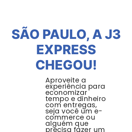
SÃO PAULO, A J3
EXPRESS
CHEGOU!
Aproveite a
experiência para
economizar
tempo e dinheiro
com entregas,
seja você um e-
commerce ou
alguém que
precisa fazer um