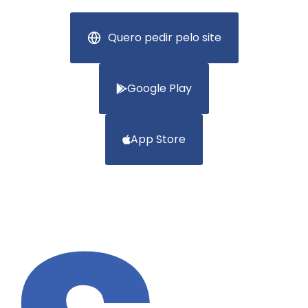
Quero pedir pelo site
Google Play
App Store