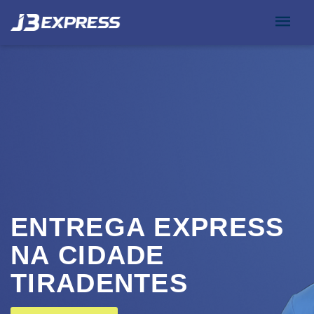
ENTREGA EXPRESS
NA CIDADE
TIRADENTES