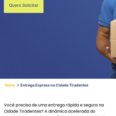
Quero Solicitar
Home
Entrega Express na Cidade Tiradentes
Você precisa de uma entrega rápida e segura na
Cidade Tiradentes? A dinâmica acelerada do