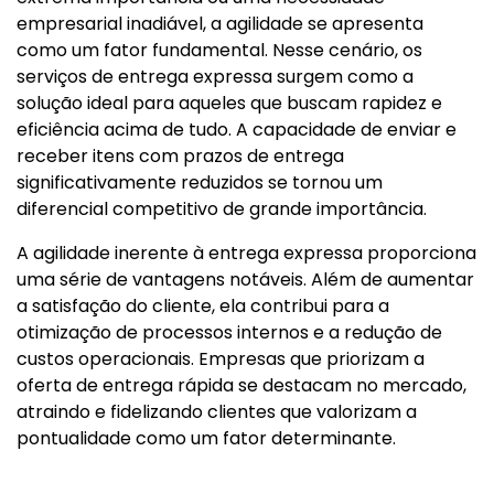
empresarial inadiável, a agilidade se apresenta
como um fator fundamental. Nesse cenário, os
serviços de entrega expressa surgem como a
solução ideal para aqueles que buscam rapidez e
eficiência acima de tudo. A capacidade de enviar e
receber itens com prazos de entrega
significativamente reduzidos se tornou um
diferencial competitivo de grande importância.
A agilidade inerente à entrega expressa proporciona
uma série de vantagens notáveis. Além de aumentar
a satisfação do cliente, ela contribui para a
otimização de processos internos e a redução de
custos operacionais. Empresas que priorizam a
oferta de entrega rápida se destacam no mercado,
atraindo e fidelizando clientes que valorizam a
pontualidade como um fator determinante.