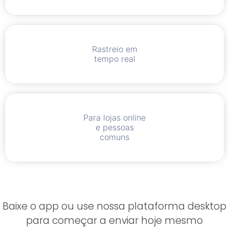
Rastreio em
tempo real
Para lojas online
e pessoas
comuns
Baixe o app ou use nossa plataforma desktop
para começar a enviar hoje mesmo