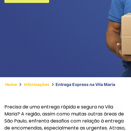
Home
Informações
Entrega Express na Vila Maria
Precisa de uma entrega rápida e segura na Vila
Maria? A região, assim como muitas outras áreas de
São Paulo, enfrenta desafios com relação à entrega
de encomendas, especialmente as urgentes. Atraso,