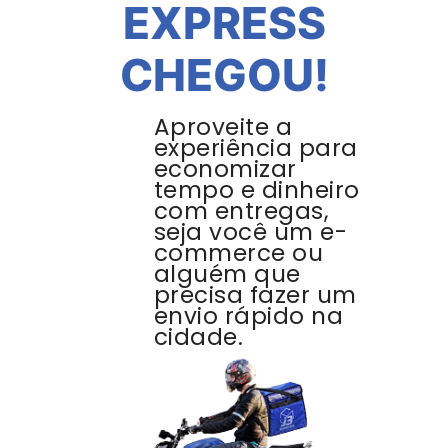
EXPRESS
CHEGOU!
Aproveite a
experiência para
economizar
tempo e dinheiro
com entregas,
seja você um e-
commerce ou
alguém que
precisa fazer um
envio rápido na
cidade.