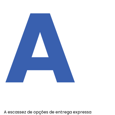
A
A escassez de opções de entrega expressa