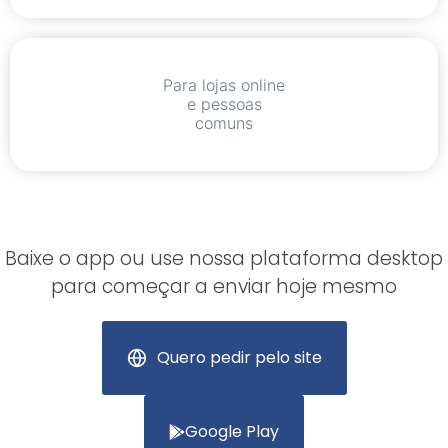
Para lojas online
e pessoas
comuns
Baixe o app ou use nossa plataforma desktop
para começar a enviar hoje mesmo
Quero pedir pelo site
Google Play