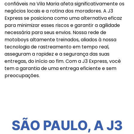
confiáveis na Vila Maria afeta significativamente os
negócios locais e a rotina dos moradores. A J3
Express se posiciona como uma alternativa eficaz
para minimizar esses riscos e garantir a agilidade
necessária para seus envios. Nossa rede de
motoboys altamente treinados, aliados à nossa
tecnologia de rastreamento em tempo real,
asseguram a rapidez e a segurança das suas
entregas, do início ao fim. Com a J3 Express, você
tem a garantia de uma entrega eficiente e sem
preocupações.
SÃO PAULO, A J3