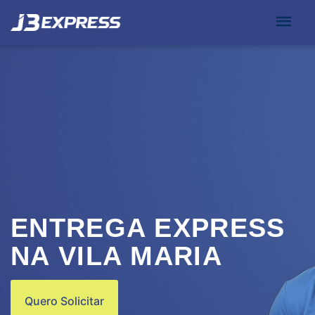
ENTREGA EXPRESS
NA VILA MARIA
Quero Solicitar