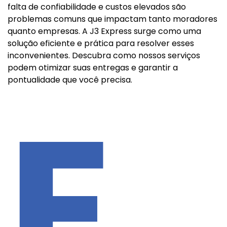
falta de confiabilidade e custos elevados são
problemas comuns que impactam tanto moradores
quanto empresas. A J3 Express surge como uma
solução eficiente e prática para resolver esses
inconvenientes. Descubra como nossos serviços
podem otimizar suas entregas e garantir a
pontualidade que você precisa.
E