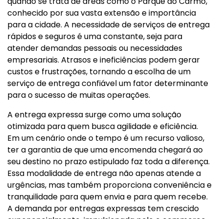
quando se trata de áreas como o Parque do Carmo,
conhecido por sua vasta extensão e importância
para a cidade. A necessidade de serviços de entrega
rápidos e seguros é uma constante, seja para
atender demandas pessoais ou necessidades
empresariais. Atrasos e ineficiências podem gerar
custos e frustrações, tornando a escolha de um
serviço de entrega confiável um fator determinante
para o sucesso de muitas operações.
A entrega expressa surge como uma solução
otimizada para quem busca agilidade e eficiência.
Em um cenário onde o tempo é um recurso valioso,
ter a garantia de que uma encomenda chegará ao
seu destino no prazo estipulado faz toda a diferença.
Essa modalidade de entrega não apenas atende a
urgências, mas também proporciona conveniência e
tranquilidade para quem envia e para quem recebe.
A demanda por entregas expressas tem crescido