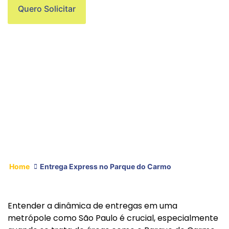
Quero Solicitar
Home
Entrega Express no Parque do Carmo
Entender a dinâmica de entregas em uma
metrópole como São Paulo é crucial, especialmente