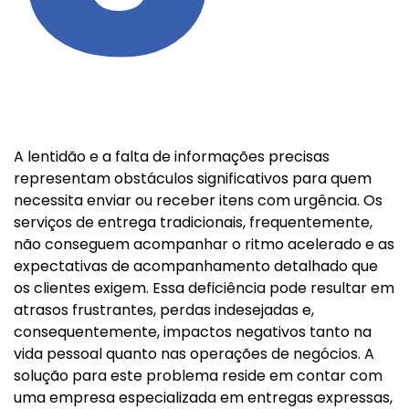
A lentidão e a falta de informações precisas
representam obstáculos significativos para quem
necessita enviar ou receber itens com urgência. Os
serviços de entrega tradicionais, frequentemente,
não conseguem acompanhar o ritmo acelerado e as
expectativas de acompanhamento detalhado que
os clientes exigem. Essa deficiência pode resultar em
atrasos frustrantes, perdas indesejadas e,
consequentemente, impactos negativos tanto na
vida pessoal quanto nas operações de negócios. A
solução para este problema reside em contar com
uma empresa especializada em entregas expressas,