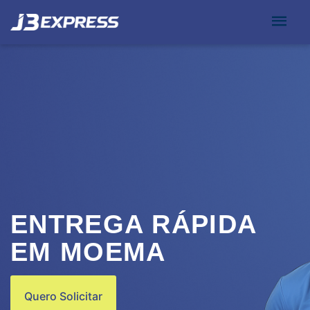
ENTREGA RÁPIDA
EM MOEMA
Quero Solicitar