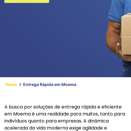
Home
Entrega Rápida em Moema
A busca por soluções de entrega rápida e eficiente
em Moema é uma realidade para muitos, tanto para
indivíduos quanto para empresas. A dinâmica
acelerada da vida moderna exige agilidade e