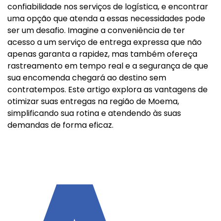
confiabilidade nos serviços de logística, e encontrar
uma opção que atenda a essas necessidades pode
ser um desafio. Imagine a conveniência de ter
acesso a um serviço de entrega expressa que não
apenas garanta a rapidez, mas também ofereça
rastreamento em tempo real e a segurança de que
sua encomenda chegará ao destino sem
contratempos. Este artigo explora as vantagens de
otimizar suas entregas na região de Moema,
simplificando sua rotina e atendendo às suas
demandas de forma eficaz.