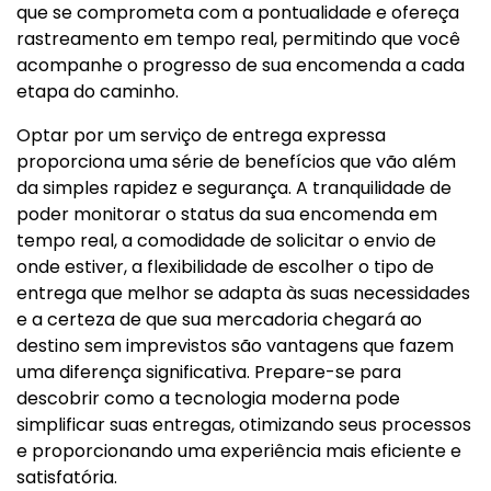
que se comprometa com a pontualidade e ofereça
rastreamento em tempo real, permitindo que você
acompanhe o progresso de sua encomenda a cada
etapa do caminho.
Optar por um serviço de entrega expressa
proporciona uma série de benefícios que vão além
da simples rapidez e segurança. A tranquilidade de
poder monitorar o status da sua encomenda em
tempo real, a comodidade de solicitar o envio de
onde estiver, a flexibilidade de escolher o tipo de
entrega que melhor se adapta às suas necessidades
e a certeza de que sua mercadoria chegará ao
destino sem imprevistos são vantagens que fazem
uma diferença significativa. Prepare-se para
descobrir como a tecnologia moderna pode
simplificar suas entregas, otimizando seus processos
e proporcionando uma experiência mais eficiente e
satisfatória.