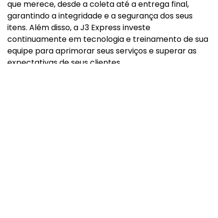
que merece, desde a coleta até a entrega final,
garantindo a integridade e a segurança dos seus
itens. Além disso, a J3 Express investe
continuamente em tecnologia e treinamento de sua
equipe para aprimorar seus serviços e superar as
expectativas de seus clientes.
A