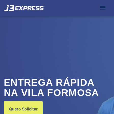
ENTREGA RÁPIDA
NA VILA FORMOSA
Quero Solicitar