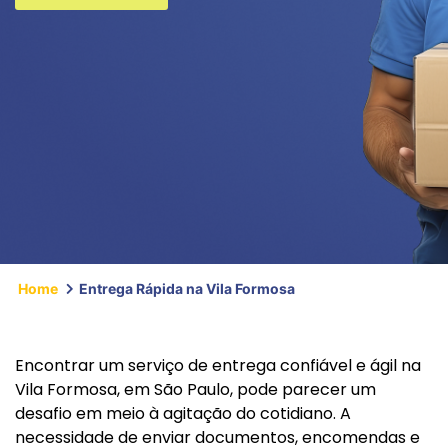
Home
Entrega Rápida na Vila Formosa
Encontrar um serviço de entrega confiável e ágil na
Vila Formosa, em São Paulo, pode parecer um
desafio em meio à agitação do cotidiano. A
necessidade de enviar documentos, encomendas e