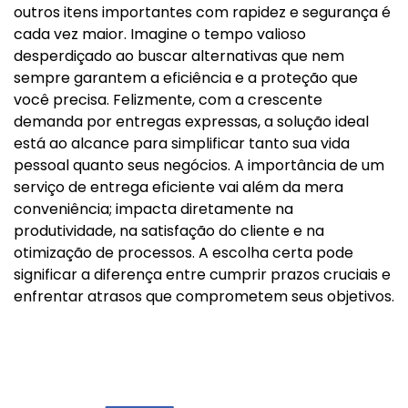
outros itens importantes com rapidez e segurança é
cada vez maior. Imagine o tempo valioso
desperdiçado ao buscar alternativas que nem
sempre garantem a eficiência e a proteção que
você precisa. Felizmente, com a crescente
demanda por entregas expressas, a solução ideal
está ao alcance para simplificar tanto sua vida
pessoal quanto seus negócios. A importância de um
serviço de entrega eficiente vai além da mera
conveniência; impacta diretamente na
produtividade, na satisfação do cliente e na
otimização de processos. A escolha certa pode
significar a diferença entre cumprir prazos cruciais e
enfrentar atrasos que comprometem seus objetivos.