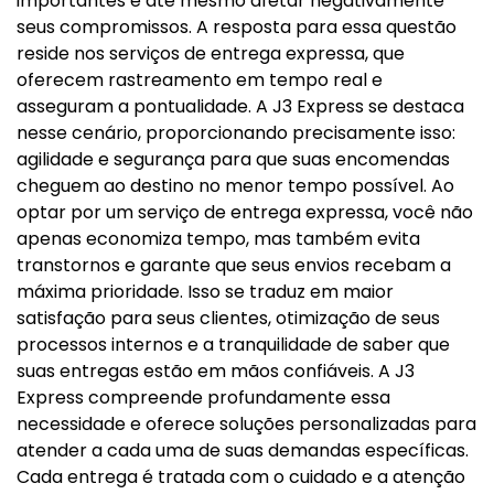
importantes e até mesmo afetar negativamente
seus compromissos. A resposta para essa questão
reside nos serviços de entrega expressa, que
oferecem rastreamento em tempo real e
asseguram a pontualidade. A J3 Express se destaca
nesse cenário, proporcionando precisamente isso:
agilidade e segurança para que suas encomendas
cheguem ao destino no menor tempo possível. Ao
optar por um serviço de entrega expressa, você não
apenas economiza tempo, mas também evita
transtornos e garante que seus envios recebam a
máxima prioridade. Isso se traduz em maior
satisfação para seus clientes, otimização de seus
processos internos e a tranquilidade de saber que
suas entregas estão em mãos confiáveis. A J3
Express compreende profundamente essa
necessidade e oferece soluções personalizadas para
atender a cada uma de suas demandas específicas.
Cada entrega é tratada com o cuidado e a atenção