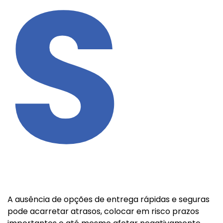
S
A ausência de opções de entrega rápidas e seguras
pode acarretar atrasos, colocar em risco prazos