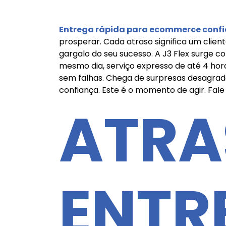
Entrega rápida para ecommerce confi
prosperar. Cada atraso significa um client
gargalo do seu sucesso. A J3 Flex surge 
mesmo dia, serviço expresso de até 4 ho
sem falhas. Chega de surpresas desagrad
confiança. Este é o momento de agir. Fa
ATRA
ENTR