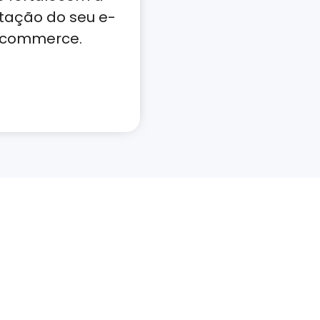
tação do seu e-
commerce.