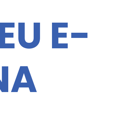
EU E-
NA