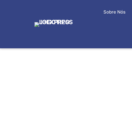
Sobre Nós
ENTREGA RÁPID