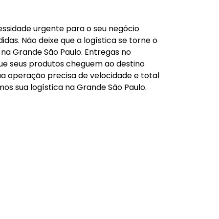
essidade urgente para o seu negócio
idas. Não deixe que a logística se torne o
 na Grande São Paulo. Entregas no
que seus produtos cheguem ao destino
 operação precisa de velocidade e total
os sua logística na Grande São Paulo.