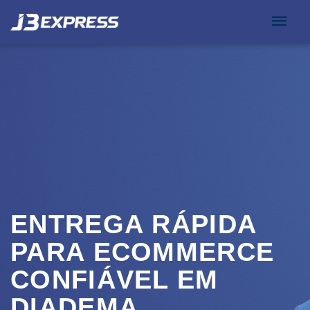
ENTREGA RÁPIDA
PARA ECOMMERCE
CONFIÁVEL EM
DIADEMA