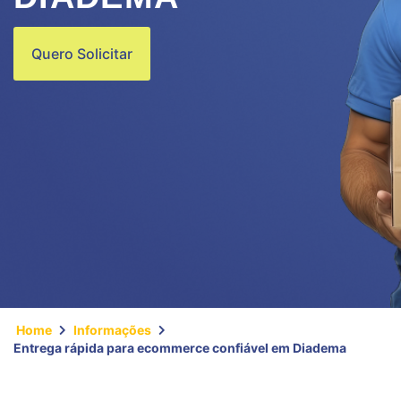
Quero Solicitar
Home
Informações
Entrega rápida para ecommerce confiável em Diadema