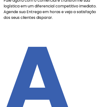
Fale agora com o comercial e transforme sua
logística em um diferencial competitivo imediato.
Agende sua Entrega em horas e veja a satisfação
dos seus clientes disparar.
A