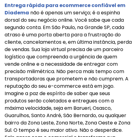
Entrega rápida para ecommerce confiável em
Diadema
não é apenas um serviço; é a espinha
dorsal do seu negócio online. Você sabe que cada
segundo conta. Em São Paulo, na Grande SP, cada
atraso é uma porta aberta para a frustração do
cliente, cancelamentos e, em última instância, perda
de vendas. Sua loja virtual precisa de um parceiro
logístico que compreenda a urgência de quem
vende online e a necessidade de entregar com
precisão milimétrica. Não perca mais tempo com
transportadoras que prometem e não cumprem. A
reputação do seu e-commerce está em jogo.
Imagine a paz de espírito de saber que seus
produtos serão coletados e entregues com a
máxima velocidade, seja em Barueri, Osasco,
Guarulhos, Santo André, São Bernardo, ou qualquer
bairro da Zona Leste, Zona Norte, Zona Oeste e Zona
Sul. O tempo é seu maior ativo. Não o desperdice.