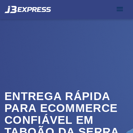
ENTREGA RÁPIDA
PARA ECOMMERCE
CONFIÁVEL EM
TABOÃO DA SERRA