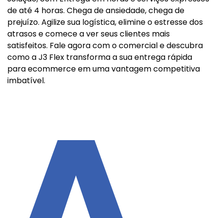
de até 4 horas. Chega de ansiedade, chega de
prejuízo. Agilize sua logística, elimine o estresse dos
atrasos e comece a ver seus clientes mais
satisfeitos. Fale agora com o comercial e descubra
como a J3 Flex transforma a sua entrega rápida
para ecommerce em uma vantagem competitiva
imbatível.
A