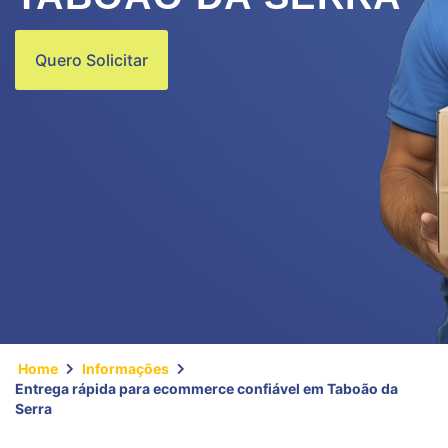
Quero Solicitar
Home
Informações
Entrega rápida para ecommerce confiável em Taboão da
Serra