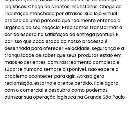
logísticas. Chega de clientes insatisfeitos. Chega de
reputação manchada por atrasos. Sua loja virtual
precisa de uma parceira que realmente entenda a
urgência do seu negócio. Precisamos transformar a
dor da espera na satisfação da entrega pontual. É
por isso que cada etapa do nosso processo é
desenhada para oferecer velocidade, segurança e a
tranquilidade de saber que seus produtos estão em
mãos experientes, com rastreamento completo e
suporte humano sempre disponível. Não espere o
problema acontecer para agir. Atraso gera
reclamação, estorno e cliente perdido. Fale agora
com o comercial e descubra como podemos
otimizar sua operação logística na Grande São Paulo.