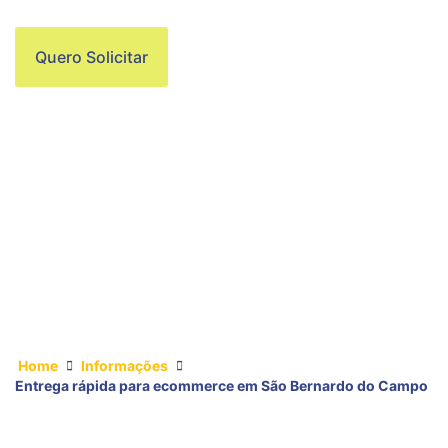
Quero Solicitar
Home
Informações
Entrega rápida para ecommerce em São Bernardo do Campo