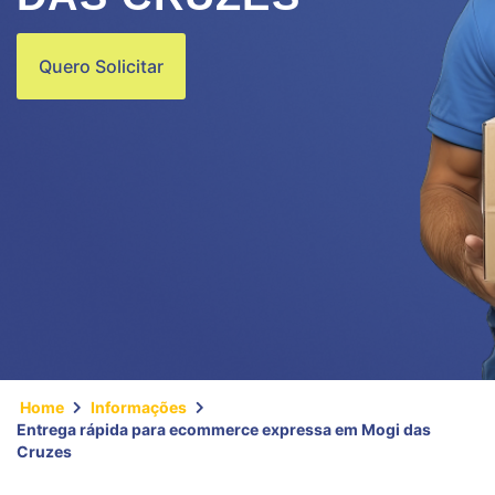
Quero Solicitar
Home
Informações
Entrega rápida para ecommerce expressa em Mogi das
Cruzes