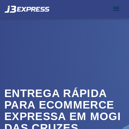
ENTREGA RÁPIDA
PARA ECOMMERCE
EXPRESSA EM MOGI
DAS CRUZES