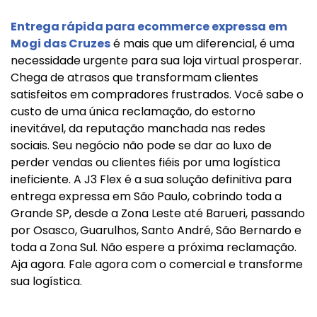
Entrega rápida para ecommerce expressa em
Mogi das Cruzes
é mais que um diferencial, é uma
necessidade urgente para sua loja virtual prosperar.
Chega de atrasos que transformam clientes
satisfeitos em compradores frustrados. Você sabe o
custo de uma única reclamação, do estorno
inevitável, da reputação manchada nas redes
sociais. Seu negócio não pode se dar ao luxo de
perder vendas ou clientes fiéis por uma logística
ineficiente. A J3 Flex é a sua solução definitiva para
entrega expressa em São Paulo, cobrindo toda a
Grande SP, desde a Zona Leste até Barueri, passando
por Osasco, Guarulhos, Santo André, São Bernardo e
toda a Zona Sul. Não espere a próxima reclamação.
Aja agora. Fale agora com o comercial e transforme
sua logística.