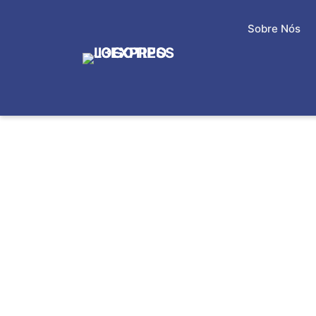
Sobre Nós
ENTREGA RÁPID