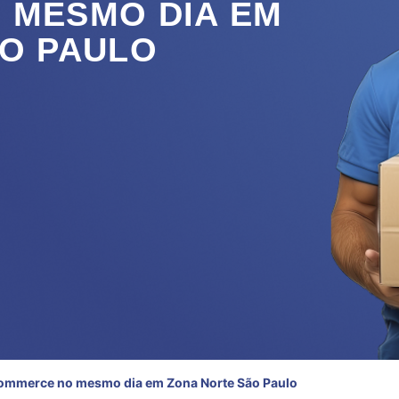
 MESMO DIA EM
O PAULO
commerce no mesmo dia em Zona Norte São Paulo