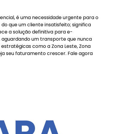
encial, é uma necessidade urgente para o
 que um cliente insatisfeito; significa
ce a solução definitiva para e-
s, aguardando um transporte que nunca
 estratégicas como a Zona Leste, Zona
veja seu faturamento crescer. Fale agora
ARA