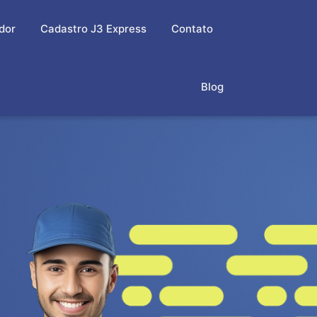
dor
Cadastro J3 Express
Contato
Blog