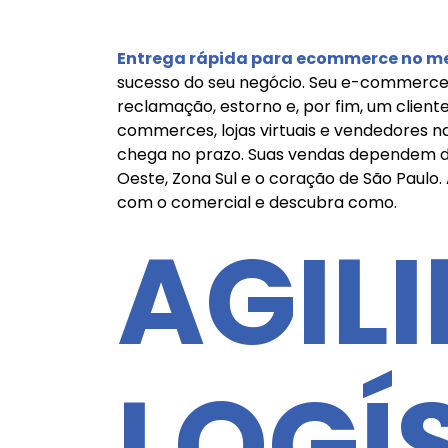
Entrega rápida para ecommerce no me
sucesso do seu negócio. Seu e-commerce nã
reclamação, estorno e, por fim, um client
commerces, lojas virtuais e vendedores 
chega no prazo. Suas vendas dependem de
Oeste, Zona Sul e o coração de São Paulo. 
com o comercial e descubra como.
AGIL
LOGÍ