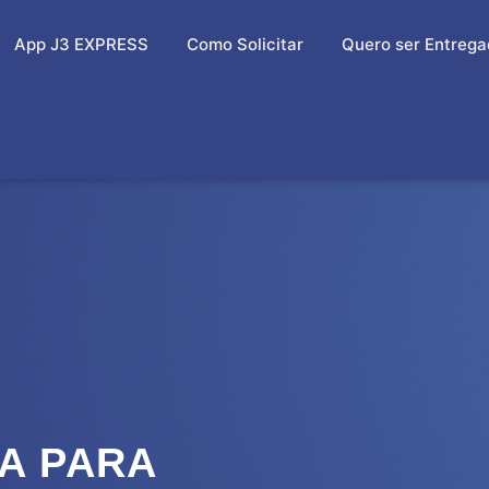
App J3 EXPRESS
Como Solicitar
Quero ser Entrega
A PARA