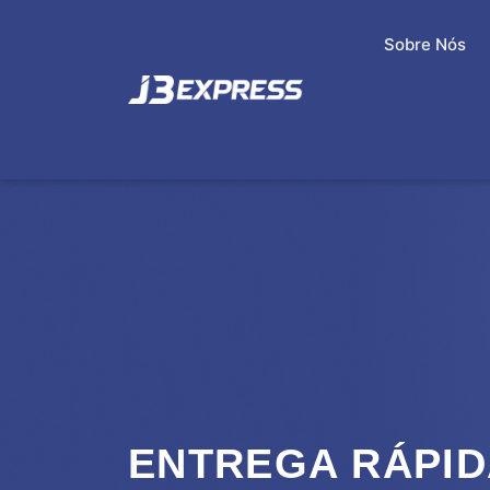
Sobre Nós
ENTREGA RÁPID