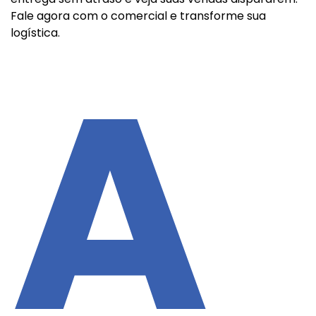
Fale agora com o comercial e transforme sua
logística.
A