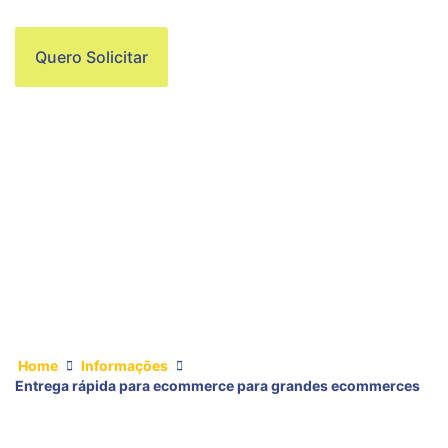
Quero Solicitar
Home
Informações
Entrega rápida para ecommerce para grandes ecommerces