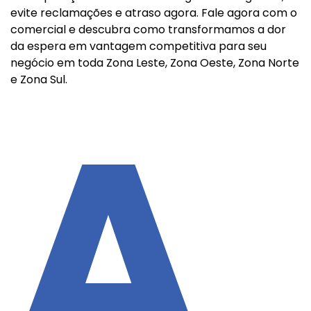
evite reclamações e atraso agora. Fale agora com o
comercial e descubra como transformamos a dor
da espera em vantagem competitiva para seu
negócio em toda Zona Leste, Zona Oeste, Zona Norte
e Zona Sul.
A