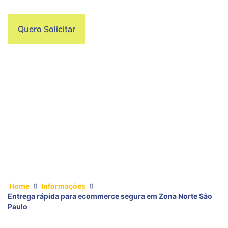
Quero Solicitar
Home
Informações
Entrega rápida para ecommerce segura em Zona Norte São
Paulo