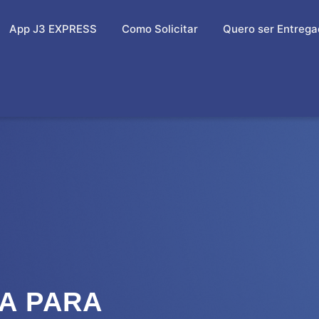
App J3 EXPRESS
Como Solicitar
Quero ser Entrega
A PARA