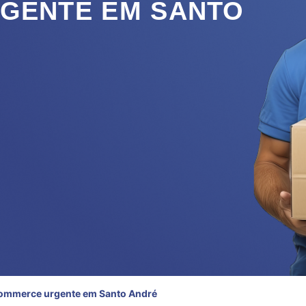
GENTE EM SANTO
commerce urgente em Santo André