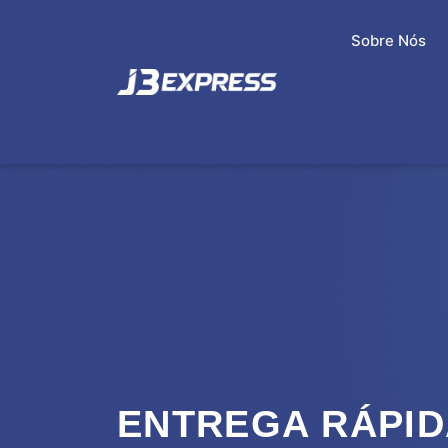
Sobre Nós
ENTREGA RÁPID