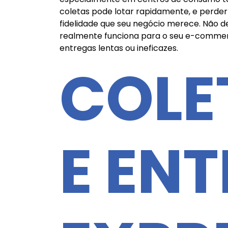
coletas pode lotar rapidamente, e perder o
fidelidade que seu negócio merece. Não de
realmente funciona para o seu e-commerc
entregas lentas ou ineficazes.
COLE
E EN