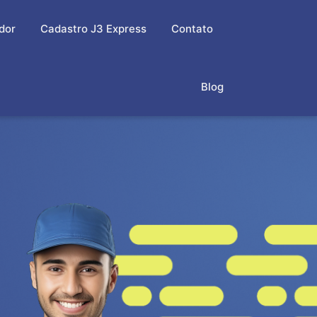
dor
Cadastro J3 Express
Contato
Blog