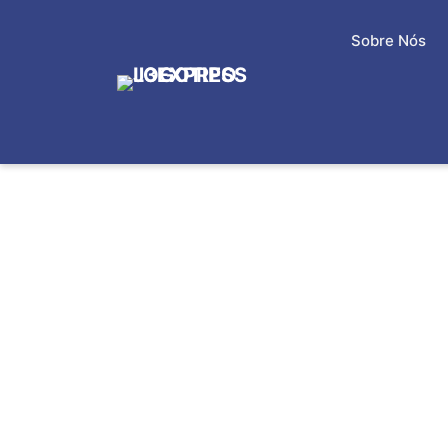
Sobre Nós
ENTREGAS DE M