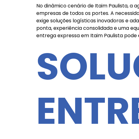
No dinâmico cenário de Itaim Paulista, a 
empresas de todos os portes. A necessid
exige soluções logísticas inovadoras e a
ponta, experiência consolidada e uma equ
entrega expressa em Itaim Paulista pode 
SOLU
ENTR