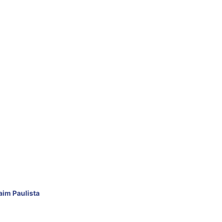
aim Paulista