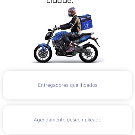
cidade.
Entregadores qualificados
Agendamento descomplicado