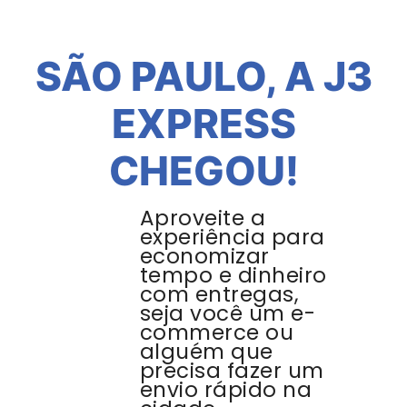
SÃO PAULO, A J3
EXPRESS
CHEGOU!
Aproveite a
experiência para
economizar
tempo e dinheiro
com entregas,
seja você um e-
commerce ou
alguém que
precisa fazer um
envio rápido na