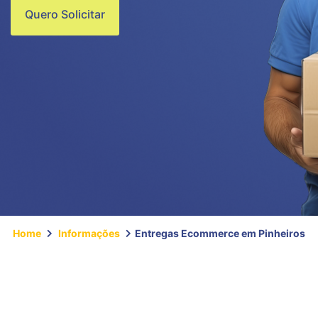
Quero Solicitar
Home
Informações
Entregas Ecommerce em Pinheiros