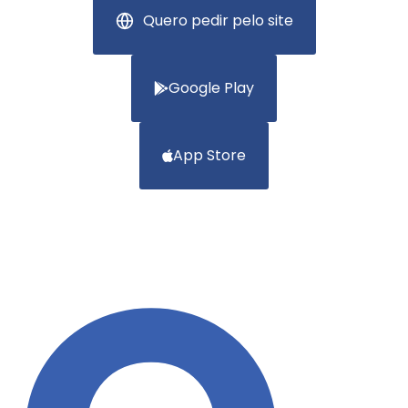
Quero pedir pelo site
Google Play
App Store