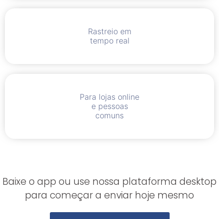
Rastreio em
tempo real
Para lojas online
e pessoas
comuns
Baixe o app ou use nossa plataforma desktop
para começar a enviar hoje mesmo