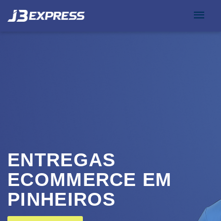
ENTREGAS
ECOMMERCE EM
PINHEIROS