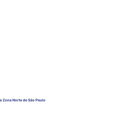
PAULO
 Zona Norte de São Paulo