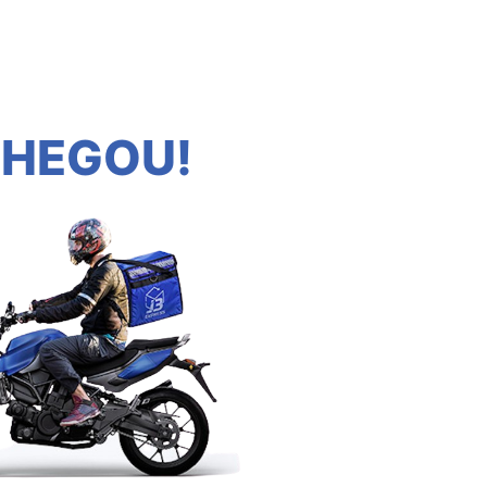
CHEGOU!