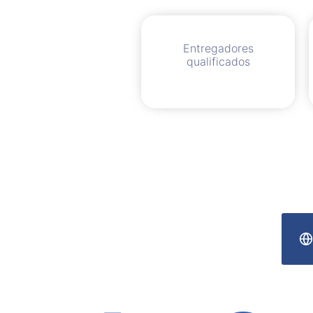
Entregadores
qualificados