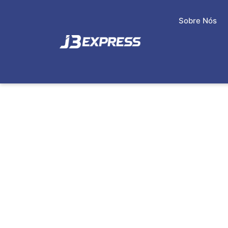
Sobre Nós
ENTREGAS ECO