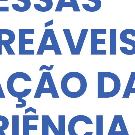
REÁVEIS
ÇÃO D
RIÊNCIA