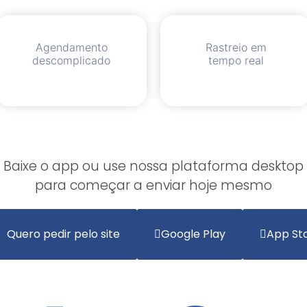
Agendamento
Rastreio em
descomplicado
tempo real
Baixe o app ou use nossa plataforma desktop
para começar a enviar hoje mesmo
Quero pedir pelo site
Google Play
App St