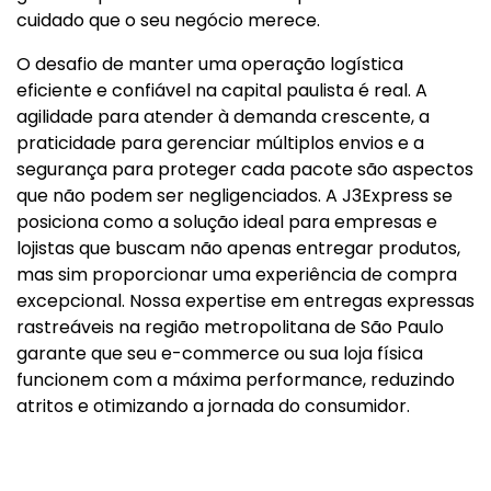
cuidado que o seu negócio merece.
O desafio de manter uma operação logística
eficiente e confiável na capital paulista é real. A
agilidade para atender à demanda crescente, a
praticidade para gerenciar múltiplos envios e a
segurança para proteger cada pacote são aspectos
que não podem ser negligenciados. A J3Express se
posiciona como a solução ideal para empresas e
lojistas que buscam não apenas entregar produtos,
mas sim proporcionar uma experiência de compra
excepcional. Nossa expertise em entregas expressas
rastreáveis na região metropolitana de São Paulo
garante que seu e-commerce ou sua loja física
funcionem com a máxima performance, reduzindo
atritos e otimizando a jornada do consumidor.