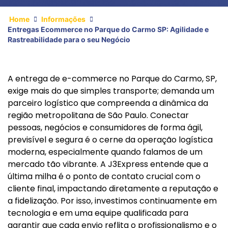
Home
Informações
Entregas Ecommerce no Parque do Carmo SP: Agilidade e
Rastreabilidade para o seu Negócio
A entrega de e-commerce no Parque do Carmo, SP,
exige mais do que simples transporte; demanda um
parceiro logístico que compreenda a dinâmica da
região metropolitana de São Paulo. Conectar
pessoas, negócios e consumidores de forma ágil,
previsível e segura é o cerne da operação logística
moderna, especialmente quando falamos de um
mercado tão vibrante. A J3Express entende que a
última milha é o ponto de contato crucial com o
cliente final, impactando diretamente a reputação e
a fidelização. Por isso, investimos continuamente em
tecnologia e em uma equipe qualificada para
garantir que cada envio reflita o profissionalismo e o