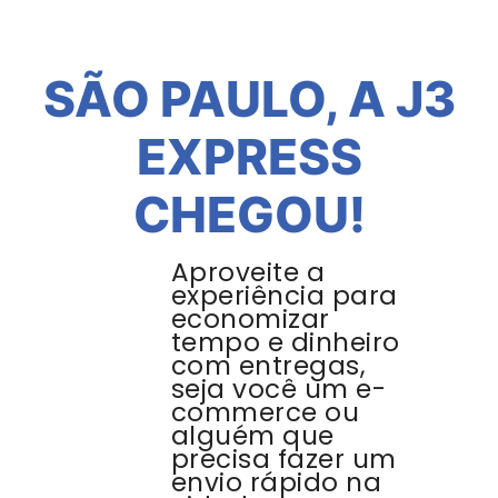
SÃO PAULO, A J3
EXPRESS
CHEGOU!
Aproveite a
experiência para
economizar
tempo e dinheiro
com entregas,
seja você um e-
commerce ou
alguém que
precisa fazer um
envio rápido na