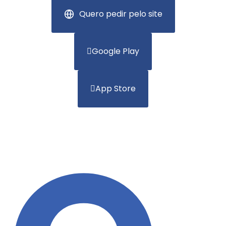
Quero pedir pelo site
Google Play
App Store