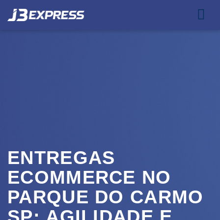
ENTREGAS
ECOMMERCE NO
PARQUE DO CARMO
SP: AGILIDADE E