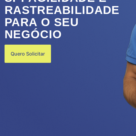
RASTREABILIDADE
PARA O SEU
NEGÓCIO
Quero Solicitar