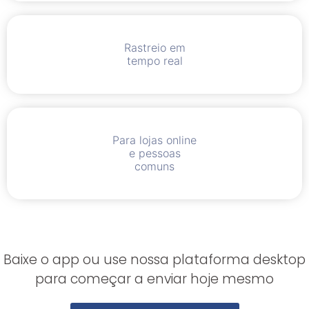
Rastreio em
tempo real
Para lojas online
e pessoas
comuns
Baixe o app ou use nossa plataforma desktop
para começar a enviar hoje mesmo