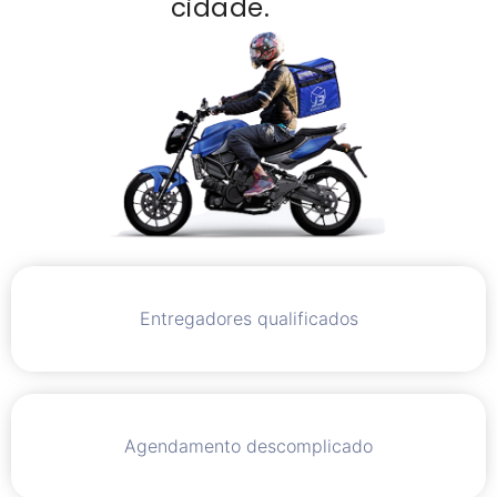
cidade.
Entregadores qualificados
Agendamento descomplicado