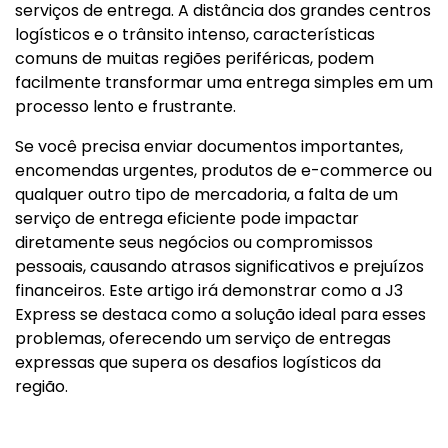
serviços de entrega. A distância dos grandes centros
logísticos e o trânsito intenso, características
comuns de muitas regiões periféricas, podem
facilmente transformar uma entrega simples em um
processo lento e frustrante.
Se você precisa enviar documentos importantes,
encomendas urgentes, produtos de e-commerce ou
qualquer outro tipo de mercadoria, a falta de um
serviço de entrega eficiente pode impactar
diretamente seus negócios ou compromissos
pessoais, causando atrasos significativos e prejuízos
financeiros. Este artigo irá demonstrar como a J3
Express se destaca como a solução ideal para esses
problemas, oferecendo um serviço de entregas
expressas que supera os desafios logísticos da
região.