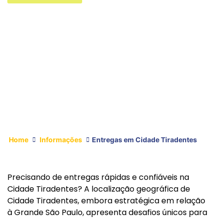
Home
Informações
Entregas em Cidade Tiradentes
Precisando de entregas rápidas e confiáveis na
Cidade Tiradentes? A localização geográfica de
Cidade Tiradentes, embora estratégica em relação
à Grande São Paulo, apresenta desafios únicos para