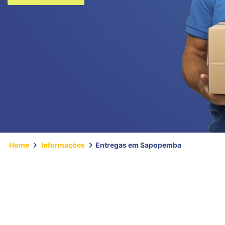
Home
Informações
Entregas em Sapopemba