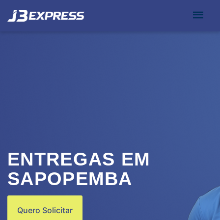
ENTREGAS EM
SAPOPEMBA
Quero Solicitar