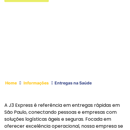
Home
Informações
Entregas na Saúde
A J3 Express é referência em entregas rápidas em
São Paulo, conectando pessoas e empresas com
soluções logísticas ágeis e seguras. Focada em
oferecer excelência operacional, nossa empresa se