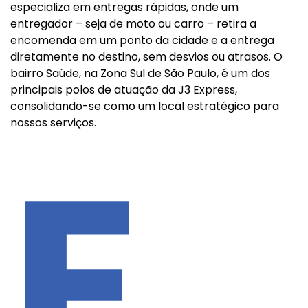
especializa em entregas rápidas, onde um
entregador – seja de moto ou carro – retira a
encomenda em um ponto da cidade e a entrega
diretamente no destino, sem desvios ou atrasos. O
bairro Saúde, na Zona Sul de São Paulo, é um dos
principais polos de atuação da J3 Express,
consolidando-se como um local estratégico para
nossos serviços.
E