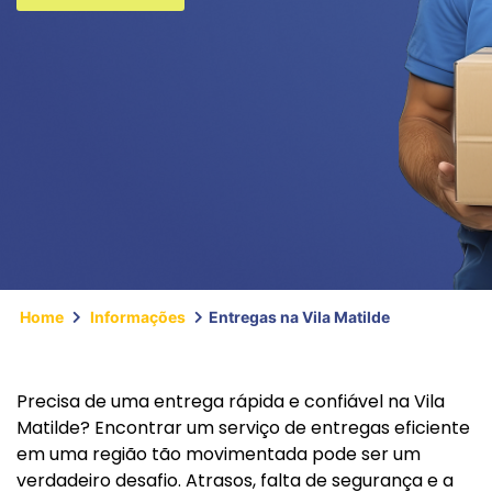
Home
Informações
Entregas na Vila Matilde
Precisa de uma entrega rápida e confiável na Vila
Matilde? Encontrar um serviço de entregas eficiente
em uma região tão movimentada pode ser um
verdadeiro desafio. Atrasos, falta de segurança e a