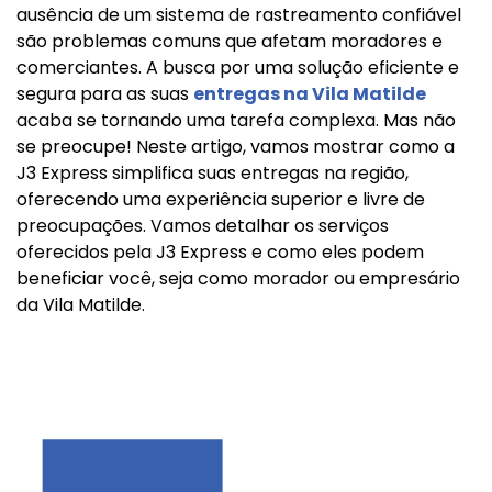
ausência de um sistema de rastreamento confiável
são problemas comuns que afetam moradores e
comerciantes. A busca por uma solução eficiente e
segura para as suas
entregas na Vila Matilde
acaba se tornando uma tarefa complexa. Mas não
se preocupe! Neste artigo, vamos mostrar como a
J3 Express simplifica suas entregas na região,
oferecendo uma experiência superior e livre de
preocupações. Vamos detalhar os serviços
oferecidos pela J3 Express e como eles podem
beneficiar você, seja como morador ou empresário
da Vila Matilde.