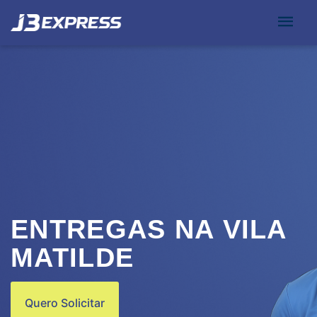
ENTREGAS NA VILA
MATILDE
Quero Solicitar