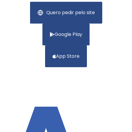
Quero pedir pelo site
Google Play
App Store