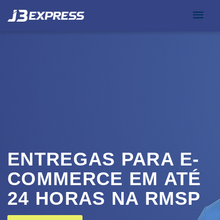
ENTREGAS PARA E-
COMMERCE EM ATÉ
24 HORAS NA RMSP