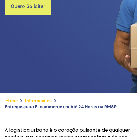
Quero Solicitar
Home
Informações
Entregas para E-commerce em Até 24 Horas na RMSP
A logística urbana é o coração pulsante de qualquer