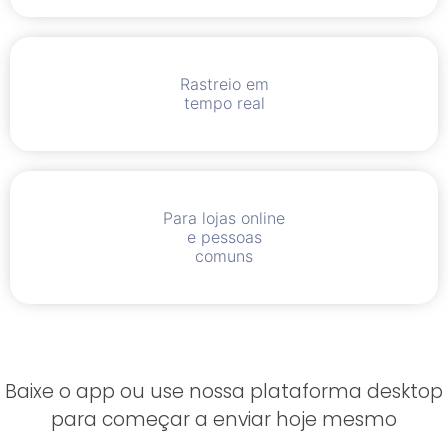
Rastreio em
tempo real
Para lojas online
e pessoas
comuns
Baixe o app ou use nossa plataforma desktop
para começar a enviar hoje mesmo