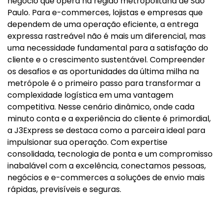
negócio que opera na região metropolitana de São
Paulo. Para e-commerces, lojistas e empresas que
dependem de uma operação eficiente, a entrega
expressa rastreável não é mais um diferencial, mas
uma necessidade fundamental para a satisfação do
cliente e o crescimento sustentável. Compreender
os desafios e as oportunidades da última milha na
metrópole é o primeiro passo para transformar a
complexidade logística em uma vantagem
competitiva. Nesse cenário dinâmico, onde cada
minuto conta e a experiência do cliente é primordial,
a J3Express se destaca como a parceira ideal para
impulsionar sua operação. Com expertise
consolidada, tecnologia de ponta e um compromisso
inabalável com a excelência, conectamos pessoas,
negócios e e-commerces a soluções de envio mais
rápidas, previsíveis e seguras.