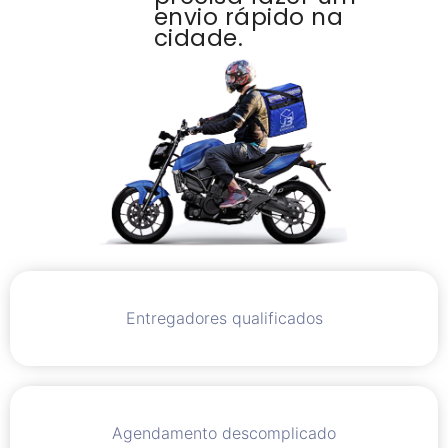
envio rápido na
cidade.
Entregadores qualificados
Agendamento descomplicado