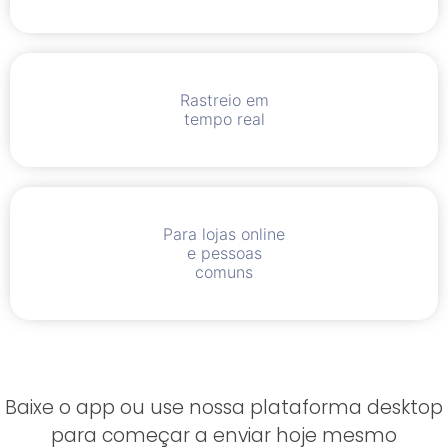
Rastreio em
tempo real
Para lojas online
e pessoas
comuns
Baixe o app ou use nossa plataforma desktop
para começar a enviar hoje mesmo