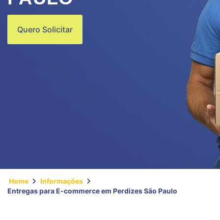
Quero Solicitar
Home
Informações
Entregas para E-commerce em Perdizes São Paulo