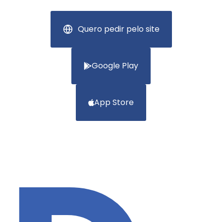
Quero pedir pelo site
Google Play
App Store