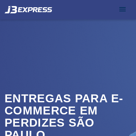
ENTREGAS PARA E-
COMMERCE EM
PERDIZES SÃO
PAULO