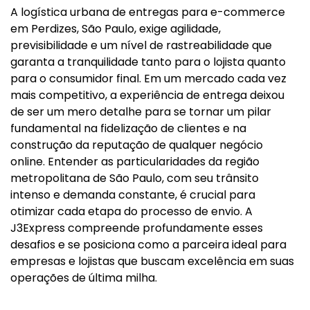
A logística urbana de entregas para e-commerce
em Perdizes, São Paulo, exige agilidade,
previsibilidade e um nível de rastreabilidade que
garanta a tranquilidade tanto para o lojista quanto
para o consumidor final. Em um mercado cada vez
mais competitivo, a experiência de entrega deixou
de ser um mero detalhe para se tornar um pilar
fundamental na fidelização de clientes e na
construção da reputação de qualquer negócio
online. Entender as particularidades da região
metropolitana de São Paulo, com seu trânsito
intenso e demanda constante, é crucial para
otimizar cada etapa do processo de envio. A
J3Express compreende profundamente esses
desafios e se posiciona como a parceira ideal para
empresas e lojistas que buscam excelência em suas
operações de última milha.