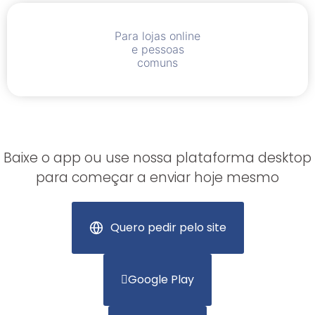
Para lojas online
e pessoas
comuns
Baixe o app ou use nossa plataforma desktop
para começar a enviar hoje mesmo
Quero pedir pelo site
Google Play