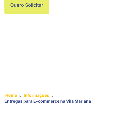
Quero Solicitar
Home
Informações
Entregas para E-commerce na Vila Mariana