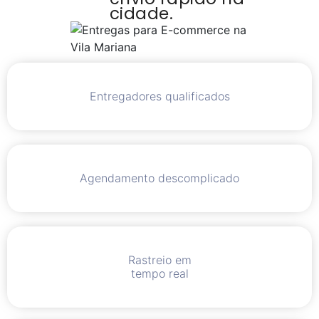
cidade.
Entregadores qualificados
Agendamento descomplicado
Rastreio em
tempo real