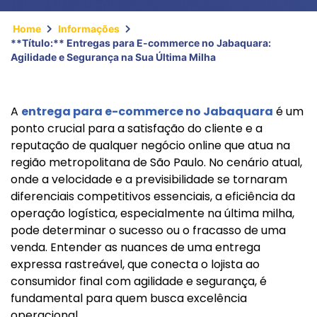
Home
Informações
**Título:** Entregas para E-commerce no Jabaquara:
Agilidade e Segurança na Sua Última Milha
A
entrega para e-commerce no Jabaquara
é um
ponto crucial para a satisfação do cliente e a
reputação de qualquer negócio online que atua na
região metropolitana de São Paulo. No cenário atual,
onde a velocidade e a previsibilidade se tornaram
diferenciais competitivos essenciais, a eficiência da
operação logística, especialmente na última milha,
pode determinar o sucesso ou o fracasso de uma
venda. Entender as nuances de uma entrega
expressa rastreável, que conecta o lojista ao
consumidor final com agilidade e segurança, é
fundamental para quem busca excelência
operacional.