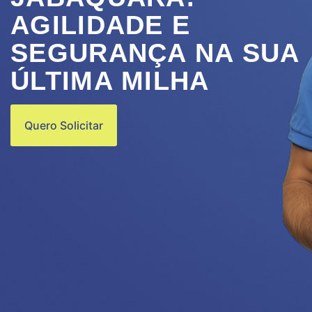
AGILIDADE E
SEGURANÇA NA SUA
ÚLTIMA MILHA
Quero Solicitar