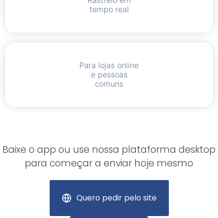
tempo real
Para lojas online
e pessoas
comuns
Baixe o app ou use nossa plataforma desktop
para começar a enviar hoje mesmo
Quero pedir pelo site