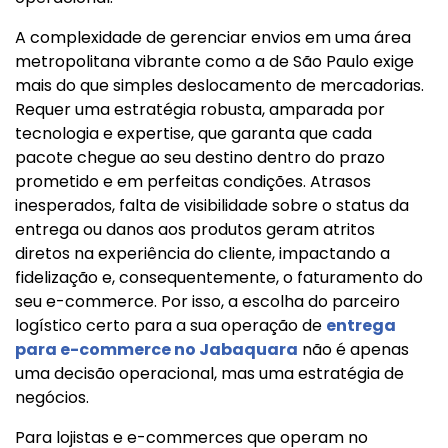
A complexidade de gerenciar envios em uma área
metropolitana vibrante como a de São Paulo exige
mais do que simples deslocamento de mercadorias.
Requer uma estratégia robusta, amparada por
tecnologia e expertise, que garanta que cada
pacote chegue ao seu destino dentro do prazo
prometido e em perfeitas condições. Atrasos
inesperados, falta de visibilidade sobre o status da
entrega ou danos aos produtos geram atritos
diretos na experiência do cliente, impactando a
fidelização e, consequentemente, o faturamento do
seu e-commerce. Por isso, a escolha do parceiro
logístico certo para a sua operação de
entrega
para e-commerce no Jabaquara
não é apenas
uma decisão operacional, mas uma estratégia de
negócios.
Para lojistas e e-commerces que operam no