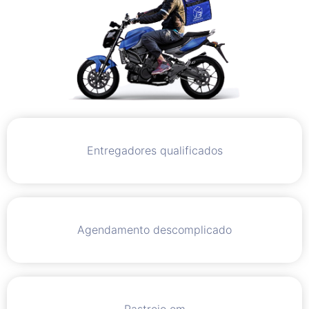
Entregadores qualificados
Agendamento descomplicado
Rastreio em