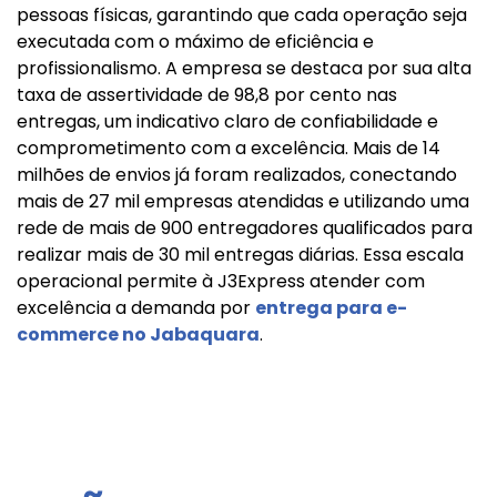
pessoas físicas, garantindo que cada operação seja
executada com o máximo de eficiência e
profissionalismo. A empresa se destaca por sua alta
taxa de assertividade de 98,8 por cento nas
entregas, um indicativo claro de confiabilidade e
comprometimento com a excelência. Mais de 14
milhões de envios já foram realizados, conectando
mais de 27 mil empresas atendidas e utilizando uma
rede de mais de 900 entregadores qualificados para
realizar mais de 30 mil entregas diárias. Essa escala
operacional permite à J3Express atender com
excelência a demanda por
entrega para e-
commerce no Jabaquara
.