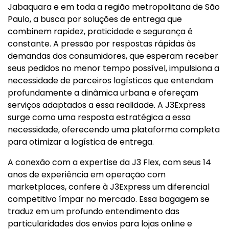
Jabaquara e em toda a região metropolitana de São
Paulo, a busca por soluções de entrega que
combinem rapidez, praticidade e segurança é
constante. A pressão por respostas rápidas às
demandas dos consumidores, que esperam receber
seus pedidos no menor tempo possível, impulsiona a
necessidade de parceiros logísticos que entendam
profundamente a dinâmica urbana e ofereçam
serviços adaptados a essa realidade. A J3Express
surge como uma resposta estratégica a essa
necessidade, oferecendo uma plataforma completa
para otimizar a logística de entrega.
A conexão com a expertise da J3 Flex, com seus 14
anos de experiência em operação com
marketplaces, confere à J3Express um diferencial
competitivo ímpar no mercado. Essa bagagem se
traduz em um profundo entendimento das
particularidades dos envios para lojas online e