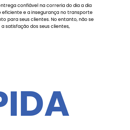
rega confiável na correria do dia a dia
 eficiente e a insegurança no transporte
 para seus clientes. No entanto, não se
a satisfação dos seus clientes,
PIDA