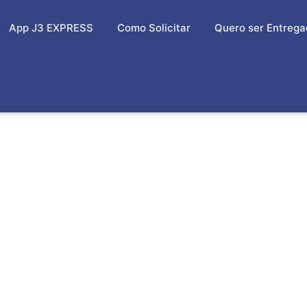
App J3 EXPRESS
Como Solicitar
Quero ser Entrega
 MOTOBOY EM