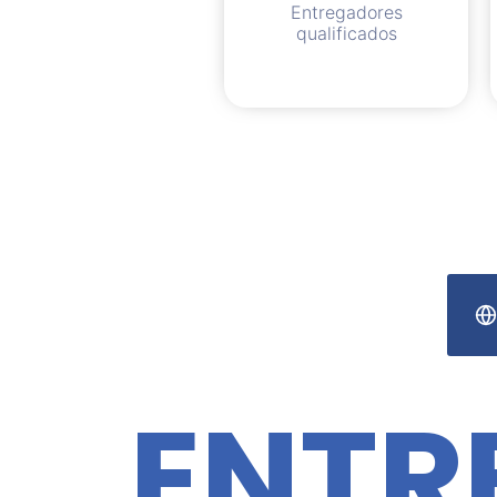
Entregadores
qualificados
ENTR