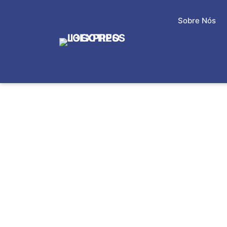
Sobre Nós
ENTREGAS POR