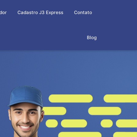
dor
Cadastro J3 Express
Contato
Blog