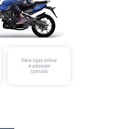
Para lojas online
e pessoas
comuns