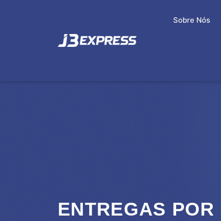
Sobre Nós
ENTREGAS POR