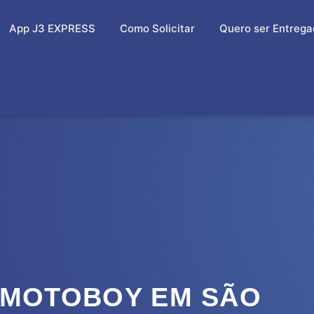
App J3 EXPRESS
Como Solicitar
Quero ser Entrega
 MOTOBOY EM SÃO