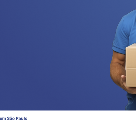
 em São Paulo