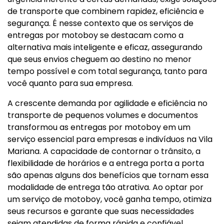
de transporte que combinem rapidez, eficiência e
segurança. É nesse contexto que os serviços de
entregas por motoboy se destacam como a
alternativa mais inteligente e eficaz, assegurando
que seus envios cheguem ao destino no menor
tempo possível e com total segurança, tanto para
você quanto para sua empresa.
A crescente demanda por agilidade e eficiência no
transporte de pequenos volumes e documentos
transformou as entregas por motoboy em um
serviço essencial para empresas e indivíduos na Vila
Mariana. A capacidade de contornar o trânsito, a
flexibilidade de horários e a entrega porta a porta
são apenas alguns dos benefícios que tornam essa
modalidade de entrega tão atrativa. Ao optar por
um serviço de motoboy, você ganha tempo, otimiza
seus recursos e garante que suas necessidades
sejam atendidas de forma rápida e confiável.