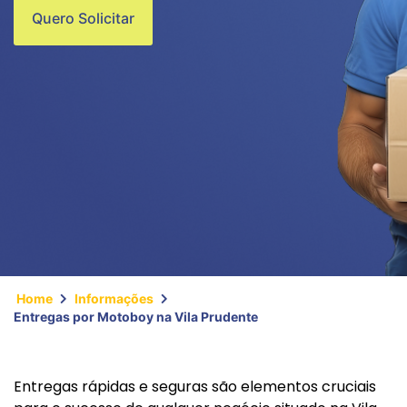
Quero Solicitar
Home
Informações
Entregas por Motoboy na Vila Prudente
Entregas rápidas e seguras são elementos cruciais