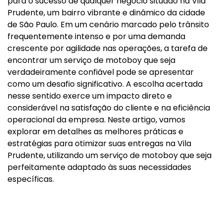
para o sucesso de qualquer negócio situado na Vila
Prudente, um bairro vibrante e dinâmico da cidade
de São Paulo. Em um cenário marcado pelo trânsito
frequentemente intenso e por uma demanda
crescente por agilidade nas operações, a tarefa de
encontrar um serviço de motoboy que seja
verdadeiramente confiável pode se apresentar
como um desafio significativo. A escolha acertada
nesse sentido exerce um impacto direto e
considerável na satisfação do cliente e na eficiência
operacional da empresa. Neste artigo, vamos
explorar em detalhes as melhores práticas e
estratégias para otimizar suas entregas na Vila
Prudente, utilizando um serviço de motoboy que seja
perfeitamente adaptado às suas necessidades
específicas.