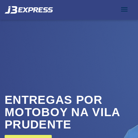
ENTREGAS POR
MOTOBOY NA VILA
PRUDENTE