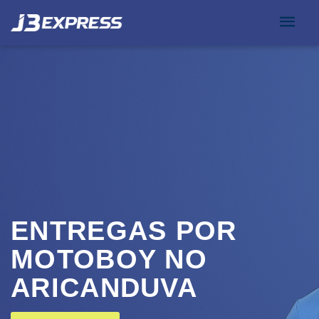
ENTREGAS POR
MOTOBOY NO
ARICANDUVA