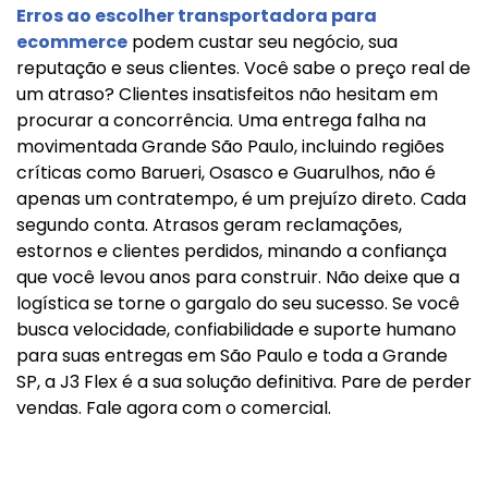
Erros ao escolher transportadora para
ecommerce
podem custar seu negócio, sua
reputação e seus clientes. Você sabe o preço real de
um atraso? Clientes insatisfeitos não hesitam em
procurar a concorrência. Uma entrega falha na
movimentada Grande São Paulo, incluindo regiões
críticas como Barueri, Osasco e Guarulhos, não é
apenas um contratempo, é um prejuízo direto. Cada
segundo conta. Atrasos geram reclamações,
estornos e clientes perdidos, minando a confiança
que você levou anos para construir. Não deixe que a
logística se torne o gargalo do seu sucesso. Se você
busca velocidade, confiabilidade e suporte humano
para suas entregas em São Paulo e toda a Grande
SP, a J3 Flex é a sua solução definitiva. Pare de perder
vendas. Fale agora com o comercial.