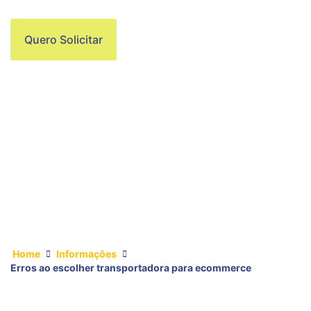
Quero Solicitar
Home
Informações
Erros ao escolher transportadora para ecommerce