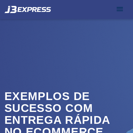
EXEMPLOS DE
SUCESSO COM
ENTREGA RÁPIDA
NO ECOMMERCE