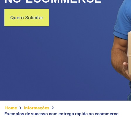
Quero Solicitar
Home
Informações
Exemplos de sucesso com entrega rápida no ecommerce