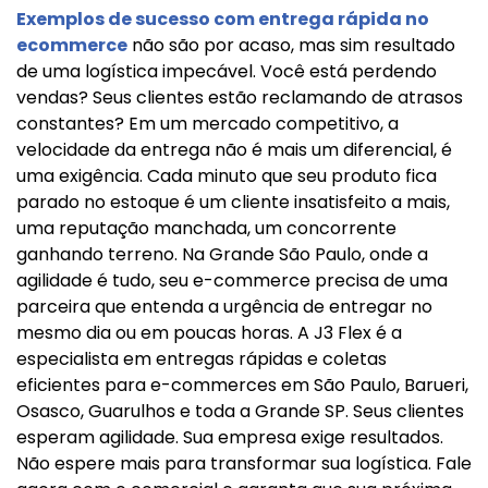
Exemplos de sucesso com entrega rápida no
ecommerce
não são por acaso, mas sim resultado
de uma logística impecável. Você está perdendo
vendas? Seus clientes estão reclamando de atrasos
constantes? Em um mercado competitivo, a
velocidade da entrega não é mais um diferencial, é
uma exigência. Cada minuto que seu produto fica
parado no estoque é um cliente insatisfeito a mais,
uma reputação manchada, um concorrente
ganhando terreno. Na Grande São Paulo, onde a
agilidade é tudo, seu e-commerce precisa de uma
parceira que entenda a urgência de entregar no
mesmo dia ou em poucas horas. A J3 Flex é a
especialista em entregas rápidas e coletas
eficientes para e-commerces em São Paulo, Barueri,
Osasco, Guarulhos e toda a Grande SP. Seus clientes
esperam agilidade. Sua empresa exige resultados.
Não espere mais para transformar sua logística. Fale