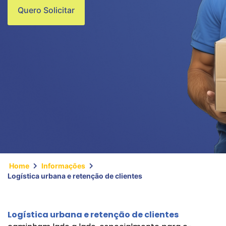
Quero Solicitar
Home
Informações
Logística urbana e retenção de clientes
Logística urbana e retenção de clientes