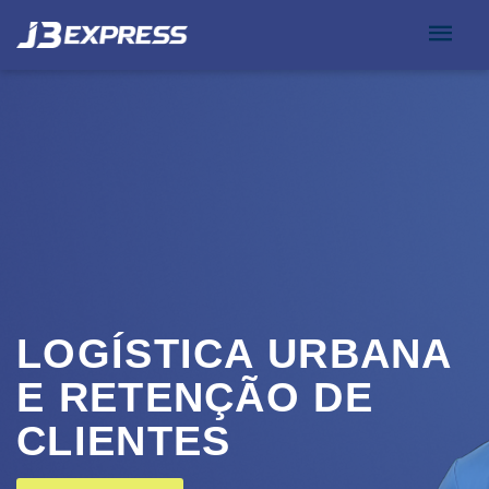
LOGÍSTICA URBANA
E RETENÇÃO DE
CLIENTES