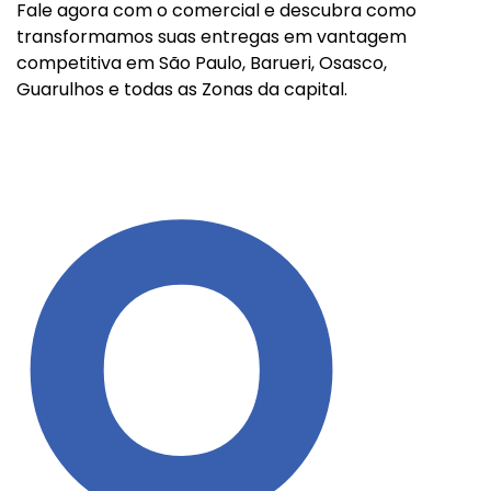
Fale agora com o comercial e descubra como
transformamos suas entregas em vantagem
competitiva em São Paulo, Barueri, Osasco,
Guarulhos e todas as Zonas da capital.
O