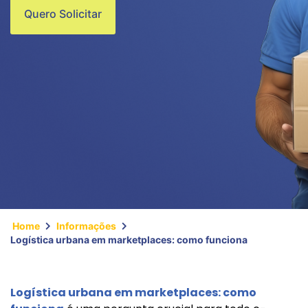
Quero Solicitar
Home
Informações
Logística urbana em marketplaces: como funciona
Logística urbana em marketplaces: como