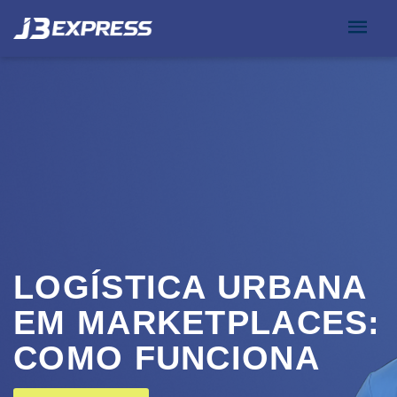
LOGÍSTICA URBANA
EM MARKETPLACES:
COMO FUNCIONA